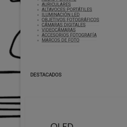
AURICULARES
ALTAVOCES PORTÁTILES
ILUMINACIÓN LED
OBJETIVOS FOTOGRÁFICOS
CÁMARAS DIGITALES
VIDEOCÁMARAS
ACCESORIOS FOTOGRAFÍA
MARCOS DE FOTO
DESTACADOS