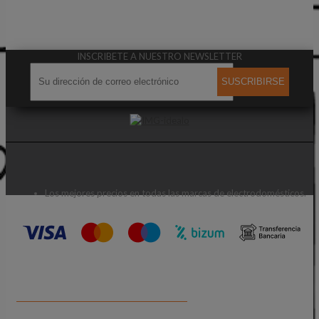
INSCRIBETE A NUESTRO NEWSLETTER
SUSCRIBIRSE
Los mejores precios en todas las marcas de electrodomésticos.
CONTACTA CON NOSOTROS