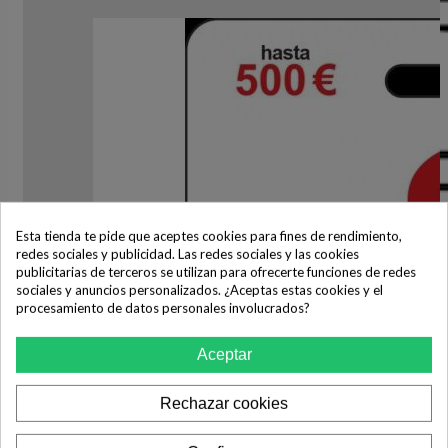
Esta tienda te pide que aceptes cookies para fines de rendimiento,
redes sociales y publicidad. Las redes sociales y las cookies
publicitarias de terceros se utilizan para ofrecerte funciones de redes
sociales y anuncios personalizados. ¿Aceptas estas cookies y el
procesamiento de datos personales involucrados?
Aceptar
Rechazar cookies