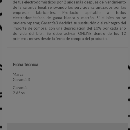
de tus electrodomésticos por 2 años más después del vencimiento
de la garantía legal, renovando los servicios garantizados por las
empresas fabricantes. Producto aplicable a todos
electrodomésticos de gama blanca y marrón. Si el bien no se
pudiera reparar, Garantía3 decidirá su sustitución o el reintegro del
importe de compra, con una depreciación del 10% por cada año
de vida del bien. Se debe activar ONLINE dentro de los 12
primeros meses desde la fecha de compra del producto.
Ficha técnica
Marca
Garantia3
Garantía
2 Años