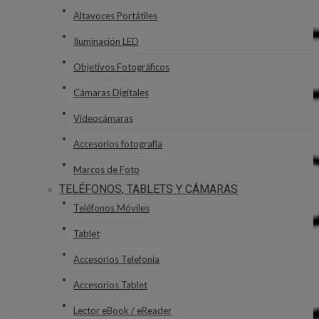
Altavoces Portátiles
Iluminación LED
Objetivos Fotográficos
Cámaras Digitales
Videocámaras
Accesorios fotografía
Marcos de Foto
TELÉFONOS, TABLETS Y CÁMARAS
Teléfonos Móviles
Tablet
Accesorios Telefonía
Accesorios Tablet
Lector eBook / eReader