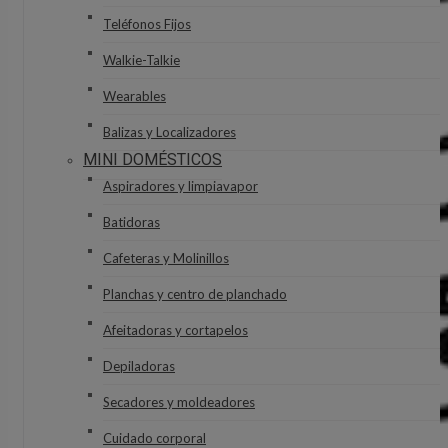
Teléfonos Fijos
Walkie-Talkie
Wearables
Balizas y Localizadores
MINI DOMÉSTICOS
Aspiradores y limpiavapor
Batidoras
Cafeteras y Molinillos
Planchas y centro de planchado
Afeitadoras y cortapelos
Depiladoras
Secadores y moldeadores
Cuidado corporal