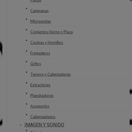
Placas
Campanas
Microondas
Conjuntos Horno + Placa
Cocinas y Hornillos
Fregaderos
Grifos
Termos y Calentadores
Extractores
Planchadoras
Accesorios
Calientaplatos
IMAGEN Y SONIDO