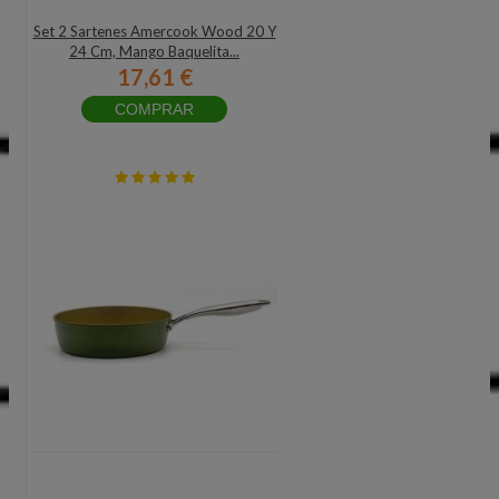
Set 2 Sartenes Amercook Wood 20 Y
24 Cm, Mango Baquelita...
17,61 €
COMPRAR