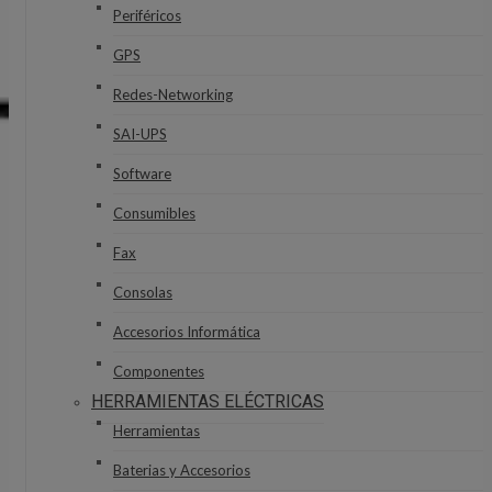
Periféricos
GPS
Redes-Networking
SAI-UPS
Software
Consumibles
Fax
Consolas
Accesorios Informática
Componentes
HERRAMIENTAS ELÉCTRICAS
Herramientas
Baterias y Accesorios