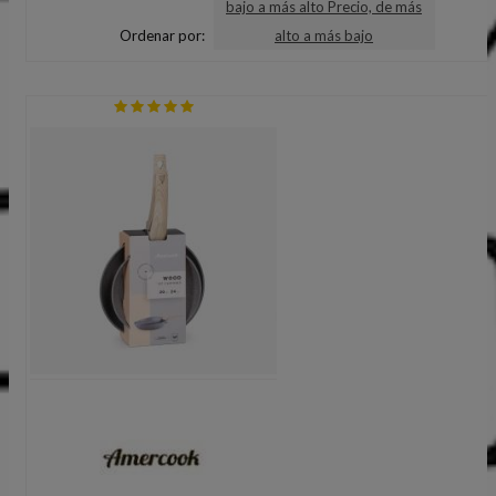
bajo a más alto
Precio, de más
Ordenar por:
alto a más bajo