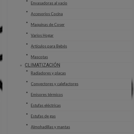
Envasadoras al vacío
Accesorios Cocina
Maquinas de Coser
Varios Hogar
Artículos para Bebés
Mascotas
CLIMATIZACIÓN
Radiadores y placas
Convectores y calefactores
Emisores térmicos
Estufas eléctricas
Estufas de gas
Almohadillas y mantas