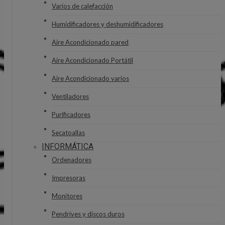
Varios de calefacción
Humidificadores y deshumidificadores
Aire Acondicionado pared
Aire Acondicionado Portátil
Aire Acondicionado varios
Ventiladores
Purificadores
Secatoallas
INFORMÁTICA
Ordenadores
Impresoras
Monitores
Pendrives y discos duros