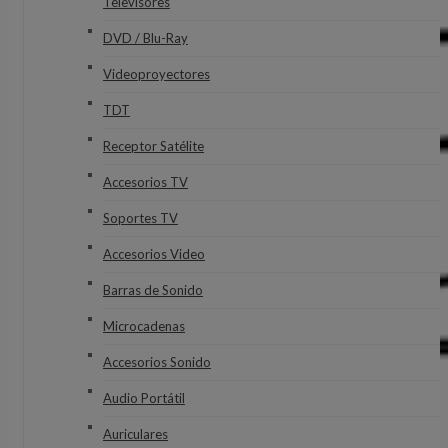
Televisores
DVD / Blu-Ray
Videoproyectores
TDT
Receptor Satélite
Accesorios TV
Soportes TV
Accesorios Video
Barras de Sonido
Microcadenas
Accesorios Sonido
Audio Portátil
Auriculares