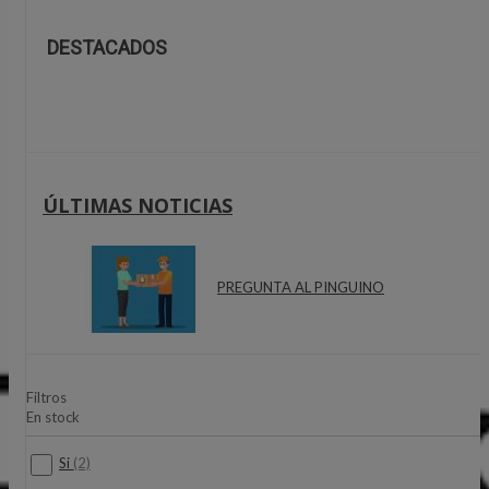
DESTACADOS
ÚLTIMAS NOTICIAS
PREGUNTA AL PINGUINO
Filtros
En stock
Si
(2)