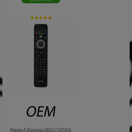
Mando A Distancia OEM CTVPH03,