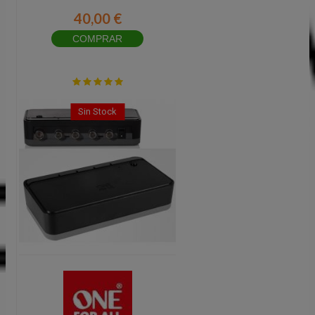
40,00 €
COMPRAR
Sin Stock