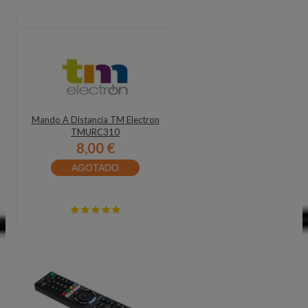
Mando A Distancia TM Electron
TMURC310
8,00 €
AGOTADO