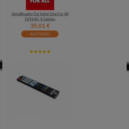
Amplificador De Señal One For All
SV9640, 4 Salidas
35,01 €
AGOTADO