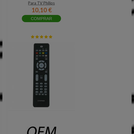
Para TV Philips
10,10 €
COMPRAR