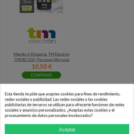
Mando A Distancia TM Electron
TMURC502, Personas Mayores
10,50 €
COMPRAR
Esta tienda te pide que aceptes cookies para fines de rendimiento,
redes sociales y publicidad. Las redes sociales y las cookies
publicitarias de terceros se utilizan para ofrecerte funciones de redes
sociales y anuncios personalizados. ¿Aceptas estas cookies y el
procesamiento de datos personales involucrados?
Aceptar