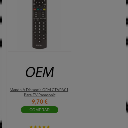
Mando A Distancia OEM CTVPA01,
Para TV Panasonic
9,70 €
COMPRAR