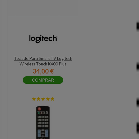
Teclado Para Smart TV Logitech
Wireless Touch K400 Plus
34,00 €
COMPRAR