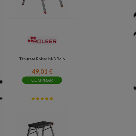
Taburete Rolser M/3 Rojo
49,01 €
COMPRAR