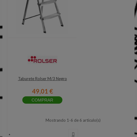
Taburete Rolser M/3 Negro
49,01 €
COMPRAR
Mostrando 1-6 de 6 artículo(s)
