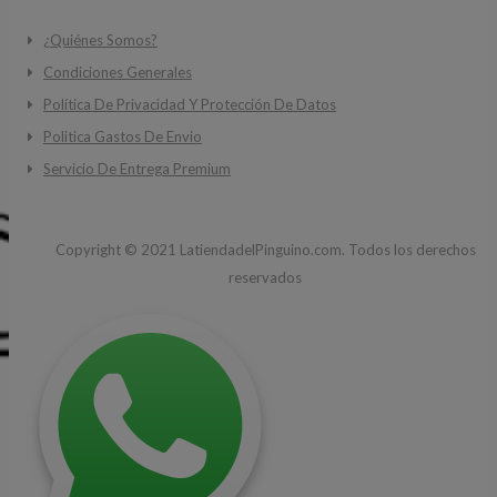
¿Quiénes Somos?
Condiciones Generales
Política De Privacidad Y Protección De Datos
Politica Gastos De Envio
Servicio De Entrega Premium
Copyright ©
2021
LatiendadelPinguino.com. Todos los derechos
reservados