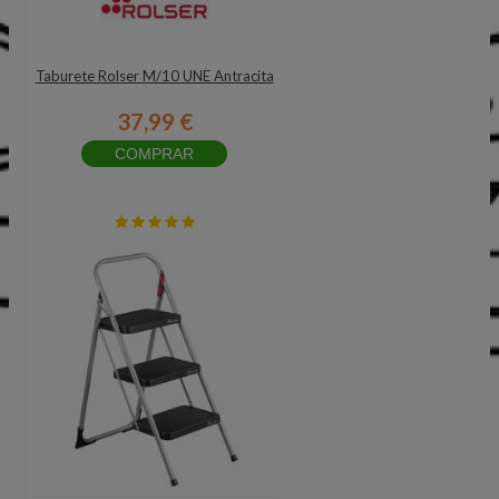
Taburete Rolser M/10 UNE Antracita
37,99 €
COMPRAR