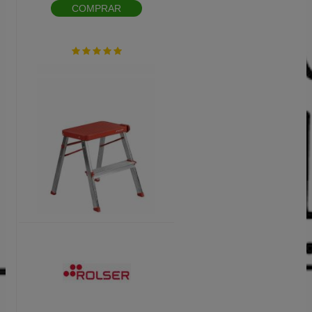
COMPRAR