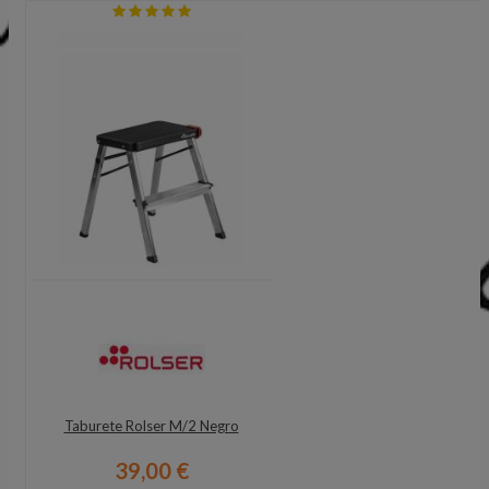
Taburete Rolser M/2 Negro
39,00 €