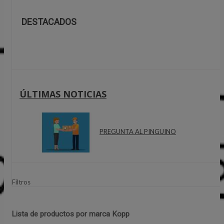
DESTACADOS
ÚLTIMAS NOTICIAS
PREGUNTA AL PINGUINO
Filtros
Lista de productos por marca Kopp