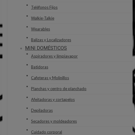
Teléfonos Fijos
Walkie-Talkie
Wearables
Balizas y Localizadores
MINI DOMÉSTICOS
Aspiradores y limpiavapor
Batidoras
Cafeteras y Molinillos
Planchas y centro de planchado
Afeitadoras y cortapelos
Depiladoras
Secadores y moldeadores
Cuidado corporal