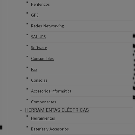
Periféricos
GPS
Redes-Networking
SAI-UPS
Software
Consumibles
Fax
Consolas
Accesorios Informática
Componentes
HERRAMIENTAS ELÉCTRICAS
Herramientas
Baterias y Accesorios