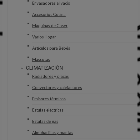
Envasadoras al vacío
Accesorios Cocina
Maquinas de Coser
Varios Hogar
Artículos para Bebés
Mascotas
CLIMATIZACIÓN
Radiadores y placas
Convectores y calefactores
Emisores térmicos
Estufas eléctricas
Estufas de gas
Almohadillas y mantas