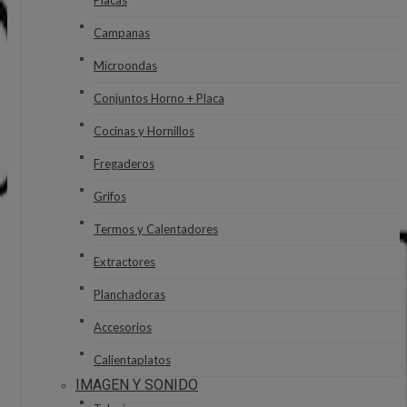
Placas
Campanas
Microondas
Conjuntos Horno + Placa
Cocinas y Hornillos
Fregaderos
Grifos
Termos y Calentadores
Extractores
Planchadoras
Accesorios
Calientaplatos
IMAGEN Y SONIDO