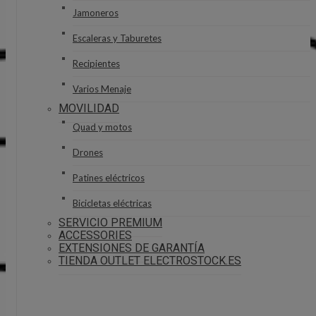
Jamoneros
Escaleras y Taburetes
Recipientes
Varios Menaje
MOVILIDAD
Quad y motos
Drones
Patines eléctricos
Bicicletas eléctricas
SERVICIO PREMIUM
ACCESSORIES
EXTENSIONES DE GARANTÍA
TIENDA OUTLET ELECTROSTOCK.ES