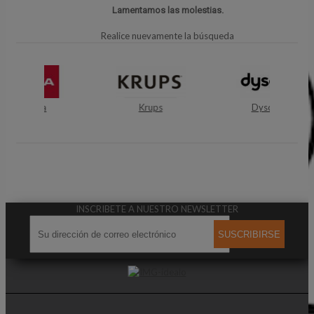
Lamentamos las molestias.
Realice nuevamente la búsqueda
Krups
Dyson
INSCRIBETE A NUESTRO NEWSLETTER
SUSCRIBIRSE