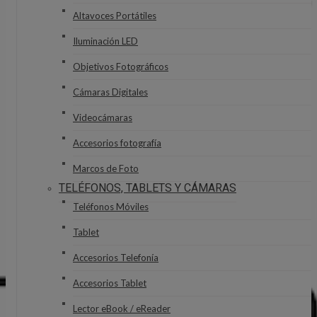
Altavoces Portátiles
Iluminación LED
Objetivos Fotográficos
Cámaras Digitales
Videocámaras
Accesorios fotografía
Marcos de Foto
TELÉFONOS, TABLETS Y CÁMARAS
Teléfonos Móviles
Tablet
Accesorios Telefonía
Accesorios Tablet
Lector eBook / eReader