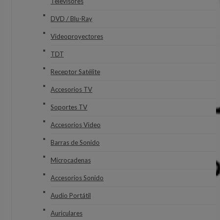
Televisores
DVD / Blu-Ray
Videoproyectores
TDT
Receptor Satélite
Accesorios TV
Soportes TV
Accesorios Video
Barras de Sonido
Microcadenas
Accesorios Sonido
Audio Portátil
Auriculares