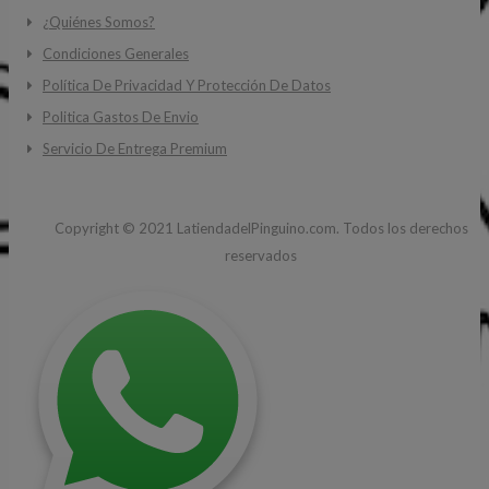
¿Quiénes Somos?
Condiciones Generales
Política De Privacidad Y Protección De Datos
Politica Gastos De Envio
Servicio De Entrega Premium
Copyright ©
2021
LatiendadelPinguino.com. Todos los derechos
reservados