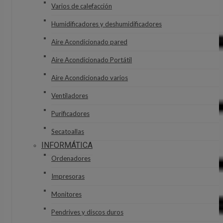
Varios de calefacción
Humidificadores y deshumidificadores
Aire Acondicionado pared
Aire Acondicionado Portátil
Aire Acondicionado varios
Ventiladores
Purificadores
Secatoallas
INFORMÁTICA
Ordenadores
Impresoras
Monitores
Pendrives y discos duros