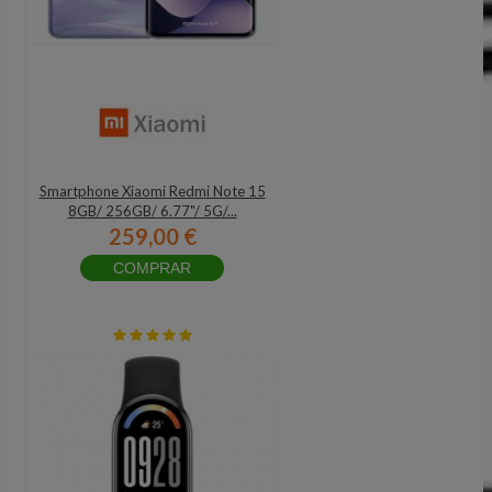
Smartphone Xiaomi Redmi Note 15
8GB/ 256GB/ 6.77"/ 5G/...
259,00 €
COMPRAR