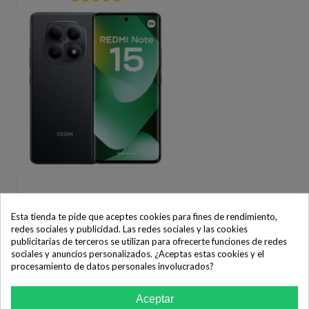
Esta tienda te pide que aceptes cookies para fines de rendimiento,
redes sociales y publicidad. Las redes sociales y las cookies
publicitarias de terceros se utilizan para ofrecerte funciones de redes
sociales y anuncios personalizados. ¿Aceptas estas cookies y el
Smartphone Xiaomi Redmi Note 15
procesamiento de datos personales involucrados?
6GB/ 128GB/ 6.77"/ Negro
181,00 €
Aceptar
COMPRAR