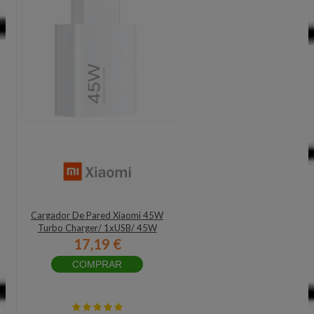
Cargador De Pared Xiaomi 45W
Turbo Charger/ 1xUSB/ 45W
17,19 €
COMPRAR