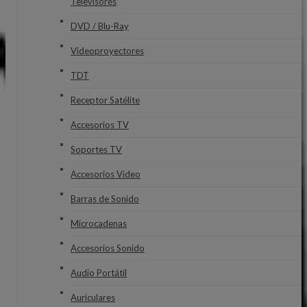
Televisores
DVD / Blu-Ray
Videoproyectores
TDT
Receptor Satélite
Accesorios TV
Soportes TV
Accesorios Video
Barras de Sonido
Microcadenas
Accesorios Sonido
Audio Portátil
Auriculares