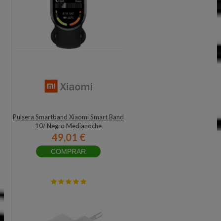
Pulsera Smartband Xiaomi Smart Band
10/ Negro Medianoche
49,01 €
COMPRAR