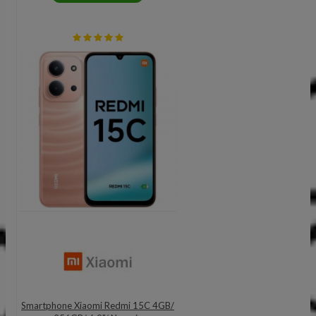
Smartphone Xiaomi Redmi 15C 4GB/