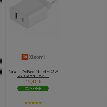
Cargador De Pared Xiaomi Mi 33W
Wall Charger/ 1xUSB...
15,40 €
COMPRAR