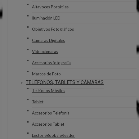
Altavoces Portátiles
Iluminación LED
Objetivos Fotográficos
Cámaras Digitales
Videocámaras
Accesorios fotografía
Marcos de Foto
TELÉFONOS, TABLETS Y CÁMARAS
Teléfonos Móviles
Tablet
Accesorios Telefonía
Accesorios Tablet
Lector eBook / eReader