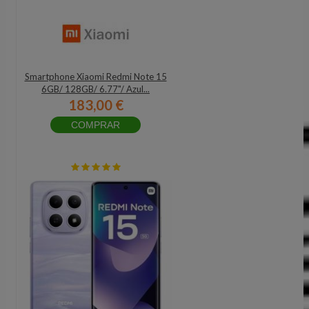
Smartphone Xiaomi Redmi Note 15
6GB/ 128GB/ 6.77"/ Azul...
183,00 €
COMPRAR