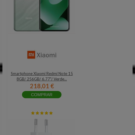
Smartphone Xiaomi Redmi Note 15
8GB/ 256GB/ 6.77"/ Verde...
218,01 €
COMPRAR