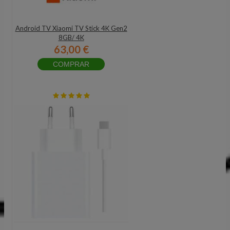
Android TV Xiaomi TV Stick 4K Gen2
8GB/ 4K
63,00 €
COMPRAR