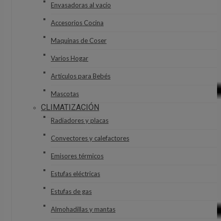
Envasadoras al vacío
Accesorios Cocina
Maquinas de Coser
Varios Hogar
Artículos para Bebés
Mascotas
CLIMATIZACIÓN
Radiadores y placas
Convectores y calefactores
Emisores térmicos
Estufas eléctricas
Estufas de gas
Almohadillas y mantas