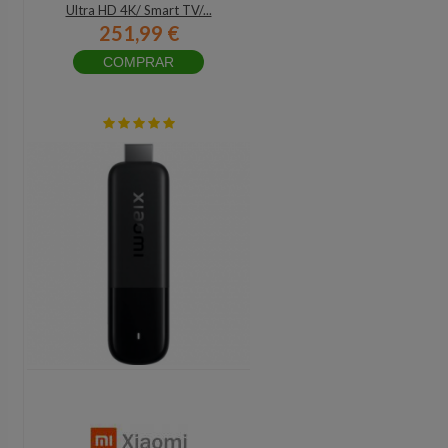
Ultra HD 4K/ Smart TV/...
251,99 €
COMPRAR