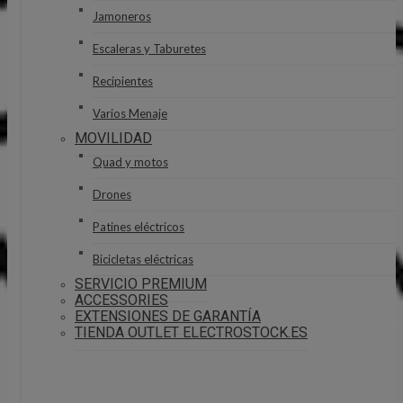
Jamoneros
Escaleras y Taburetes
Recipientes
Varios Menaje
MOVILIDAD
Quad y motos
Drones
Patines eléctricos
Bicicletas eléctricas
SERVICIO PREMIUM
ACCESSORIES
EXTENSIONES DE GARANTÍA
TIENDA OUTLET ELECTROSTOCK.ES