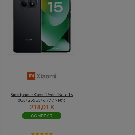
Smartphone Xiaomi Redmi Note 15
8GB/ 256GB/ 6.77"/ Negro
218,01 €
COMPRAR