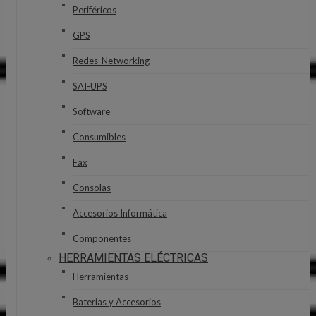
Periféricos
GPS
Redes-Networking
SAI-UPS
Software
Consumibles
Fax
Consolas
Accesorios Informática
Componentes
HERRAMIENTAS ELÉCTRICAS
Herramientas
Baterias y Accesorios