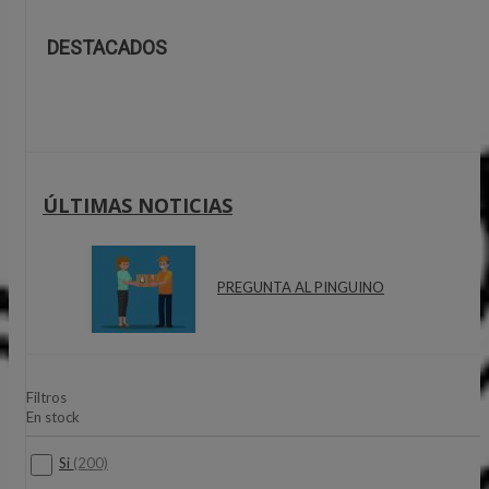
DESTACADOS
ÚLTIMAS NOTICIAS
PREGUNTA AL PINGUINO
Filtros
En stock
Si
(200)