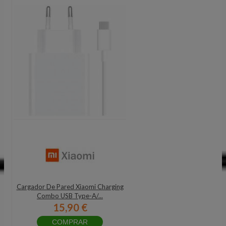
Cargador De Pared Xiaomi Charging
Combo USB Type-A/...
15,90 €
COMPRAR