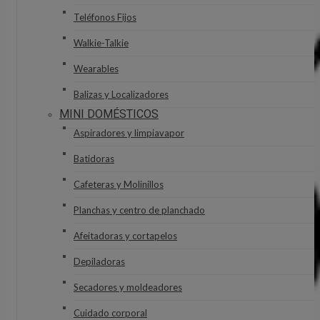
Teléfonos Fijos
Walkie-Talkie
Wearables
Balizas y Localizadores
MINI DOMÉSTICOS
Aspiradores y limpiavapor
Batidoras
Cafeteras y Molinillos
Planchas y centro de planchado
Afeitadoras y cortapelos
Depiladoras
Secadores y moldeadores
Cuidado corporal