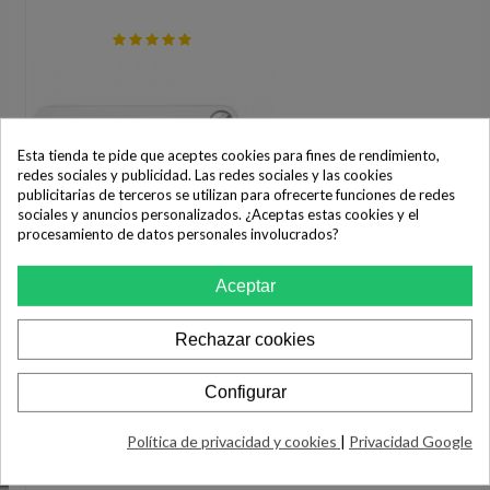
Esta tienda te pide que aceptes cookies para fines de rendimiento,
redes sociales y publicidad. Las redes sociales y las cookies
publicitarias de terceros se utilizan para ofrecerte funciones de redes
sociales y anuncios personalizados. ¿Aceptas estas cookies y el
procesamiento de datos personales involucrados?
Aceptar
Rechazar cookies
Configurar
Política de privacidad y cookies
|
Privacidad Google
Cámara Digital Instantánea Kodak
Printomatic/ 5MP/ Tamaño...