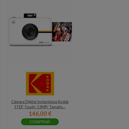
Cámara Digital Instantánea Kodak
STEP Touch/ 13MP/ Tamaño...
146,00 €
COMPRAR