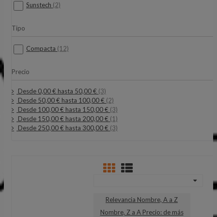
Sunstech
(2)
Tipo
Compacta
(12)
Precio
Desde 0,00 € hasta 50,00 €
(3)
Desde 50,00 € hasta 100,00 €
(2)
Desde 100,00 € hasta 150,00 €
(3)
Desde 150,00 € hasta 200,00 €
(1)
Desde 250,00 € hasta 300,00 €
(3)
Relevancia
Nombre, A a Z
Nombre, Z a A
Precio: de más