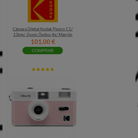
Cámara Digital Kodak Pixpro C1/
13mp/ Zoom Óptico 4x/ Marrón
101,00 €
COMPRAR