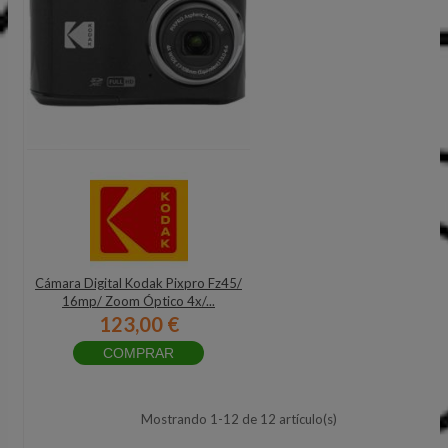
Cámara Digital Kodak Pixpro Fz45/
16mp/ Zoom Óptico 4x/...
123,00 €
COMPRAR
Mostrando 1-12 de 12 artículo(s)