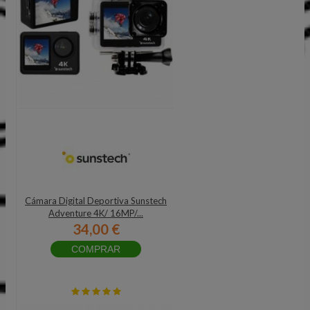
Cámara Digital Deportiva Sunstech
Adventure 4K/ 16MP/...
34,00 €
COMPRAR