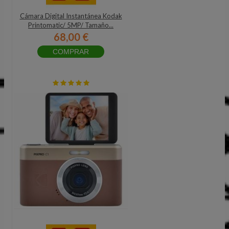
Cámara Digital Instantánea Kodak
Printomatic/ 5MP/ Tamaño...
68,00 €
COMPRAR