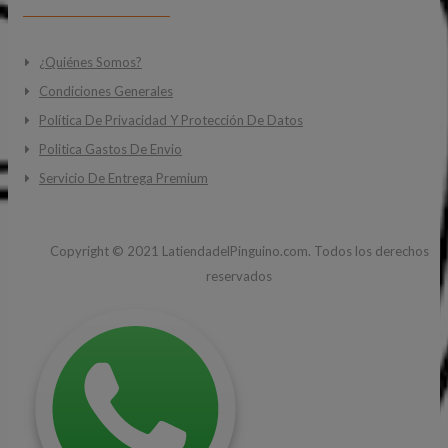
¿Quiénes Somos?
Condiciones Generales
Política De Privacidad Y Protección De Datos
Politica Gastos De Envio
Servicio De Entrega Premium
Copyright ©
2021
LatiendadelPinguino.com. Todos los derechos
reservados