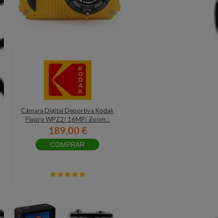
Cámara Digital Deportiva Kodak
Pixpro WPZ2/ 16MP/ Zoom...
189,00 €
COMPRAR