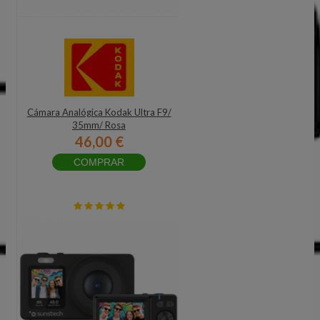
Cámara Analógica Kodak Ultra F9/
35mm/ Rosa
46,00 €
COMPRAR