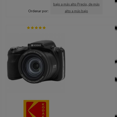
bajo a más alto
Precio, de más
Ordenar por:
alto a más bajo