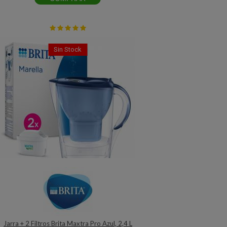
Sin Stock
Jarra + 2 Filtros Brita Maxtra Pro Azul, 2,4 L