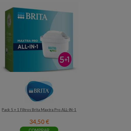
Pack 5 + 1 Filtros Brita Maxtra Pro ALL-IN-1
34,50 €
COMPRAR