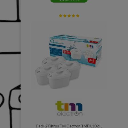
Pack 2 Filtros TM Electron TMFIL102+,