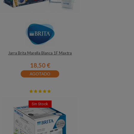
Jarra Brita Marella Blanca 1F Maxtra
18,50 €
AGOTADO
Sin Stock