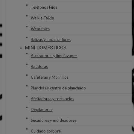
Teléfonos Fijos
Walkie-Talkie
Wearables
Balizas y Localizadores
MINI DOMÉSTICOS
Aspiradores y limpiavapor
Batidoras
Cafeteras y Molinillos
Planchas y centro de planchado
Afeitadoras y cortapelos
Depiladoras
Secadores y moldeadores
Cuidado corporal