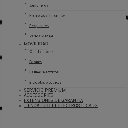
Jamoneros
Escaleras y Taburetes
Recipientes
Varios Menaje
MOVILIDAD
Quad y motos
Drones
Patines eléctricos
Bicicletas eléctricas
SERVICIO PREMIUM
ACCESSORIES
EXTENSIONES DE GARANTÍA
TIENDA OUTLET ELECTROSTOCK.ES