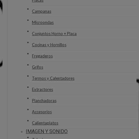
Placas
Campanas
Microondas
Conjuntos Horno + Placa
Cocinas y Hornillos
Fregaderos
Grifos
Termos y Calentadores
Extractores
Planchadoras
Accesorios
Calientaplatos
IMAGEN Y SONIDO