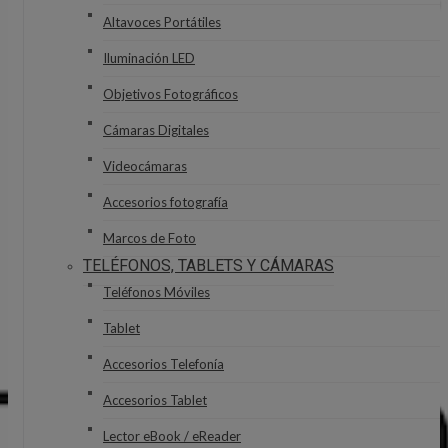
Altavoces Portátiles
Iluminación LED
Objetivos Fotográficos
Cámaras Digitales
Videocámaras
Accesorios fotografía
Marcos de Foto
TELÉFONOS, TABLETS Y CÁMARAS
Teléfonos Móviles
Tablet
Accesorios Telefonía
Accesorios Tablet
Lector eBook / eReader