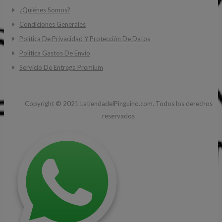
¿Quiénes Somos?
Condiciones Generales
Política De Privacidad Y Protección De Datos
Politica Gastos De Envio
Servicio De Entrega Premium
Copyright ©
2021
LatiendadelPinguino.com. Todos los derechos
reservados