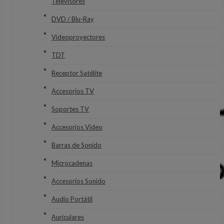
Televisores
DVD / Blu-Ray
Videoproyectores
TDT
Receptor Satélite
Accesorios TV
Soportes TV
Accesorios Video
Barras de Sonido
Microcadenas
Accesorios Sonido
Audio Portátil
Auriculares