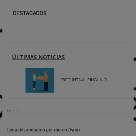
DESTACADOS
ÚLTIMAS NOTICIAS
PREGUNTA AL PINGUINO
Filtros
Lista de productos por marca Dymo