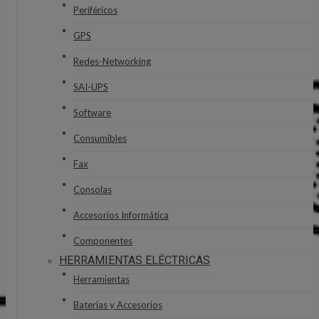
Periféricos
GPS
Redes-Networking
SAI-UPS
Software
Consumibles
Fax
Consolas
Accesorios Informática
Componentes
HERRAMIENTAS ELÉCTRICAS
Herramientas
Baterias y Accesorios