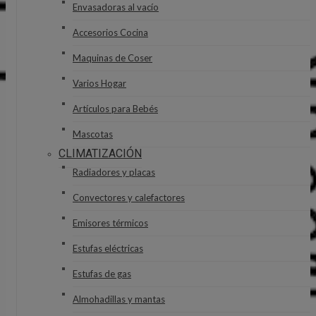
Envasadoras al vacío
Accesorios Cocina
Maquinas de Coser
Varios Hogar
Artículos para Bebés
Mascotas
CLIMATIZACIÓN
Radiadores y placas
Convectores y calefactores
Emisores térmicos
Estufas eléctricas
Estufas de gas
Almohadillas y mantas