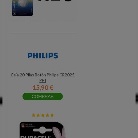
Caja 20 Pilas Botón Philips CR2025
PHI
15,90 €
COMPRAR