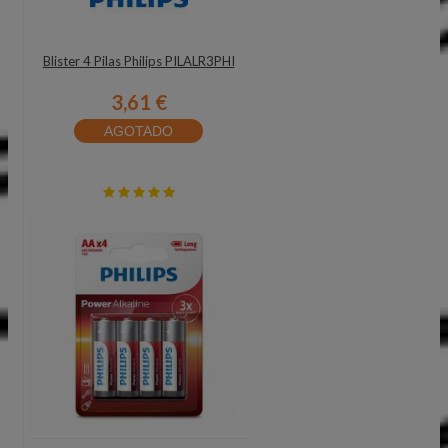
Blister 4 Pilas Philips PILALR3PHI
3,61 €
AGOTADO