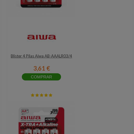
Blister 4 Pilas Aiwa AB-AAALR03/4
3,61 €
COMPRAR