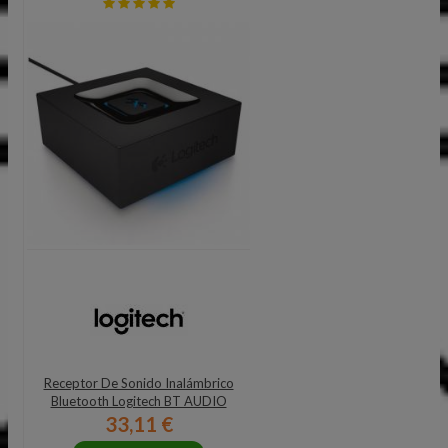
Receptor De Sonido Inalámbrico
Bluetooth Logitech BT AUDIO
33,11 €