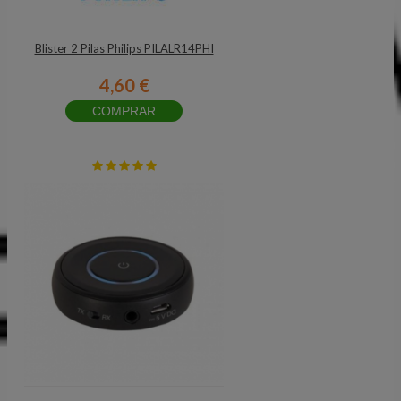
Blister 2 Pilas Philips PILALR14PHI
4,60 €
COMPRAR