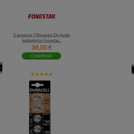
Transmisor Y Receptor De Audio
Inalámbrico Fonestar...
34,00 €
COMPRAR