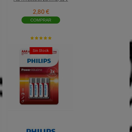
2,80 €
COMPRAR
Sin Stock