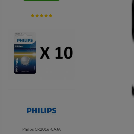
Philips CR2016-CAJA