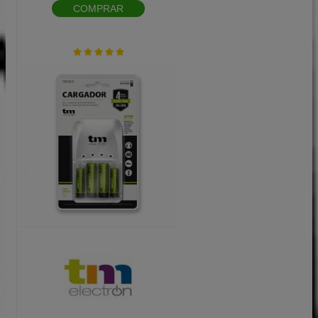
COMPRAR