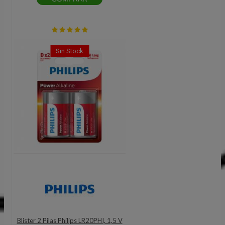
Sin Stock
Blister 2 Pilas Philips LR20PHI, 1,5 V