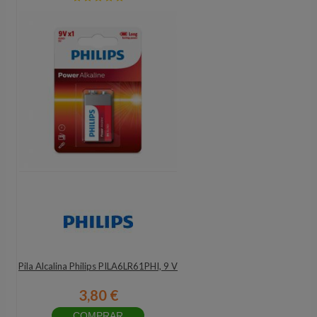
Pila Alcalina Philips PILA6LR61PHI, 9 V
3,80 €
COMPRAR