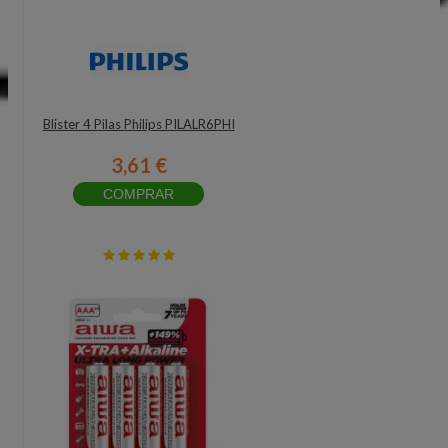
Blister 4 Pilas Philips PILALR6PHI
3,61 €
COMPRAR