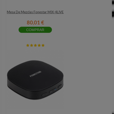
Mesa De Mezclas Fonestar MIX-4LIVE
80,01 €
COMPRAR