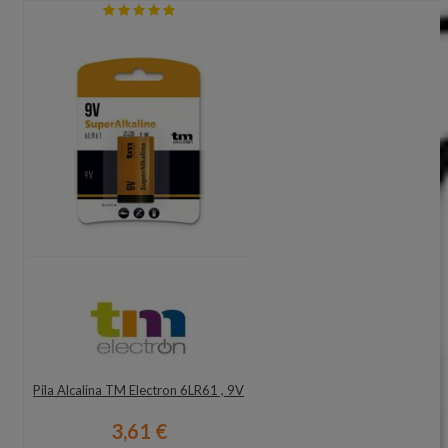
Pila Alcalina TM Electron 6LR61 , 9V
3,61 €