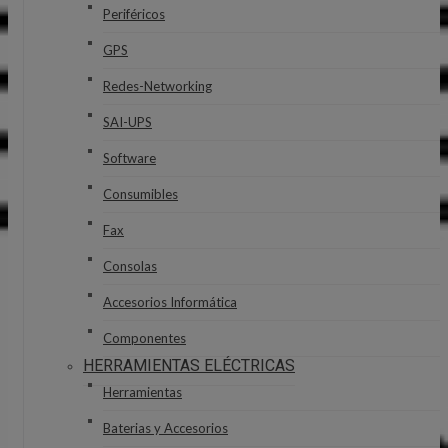
Periféricos
GPS
Redes-Networking
SAI-UPS
Software
Consumibles
Fax
Consolas
Accesorios Informática
Componentes
HERRAMIENTAS ELÉCTRICAS
Herramientas
Baterias y Accesorios