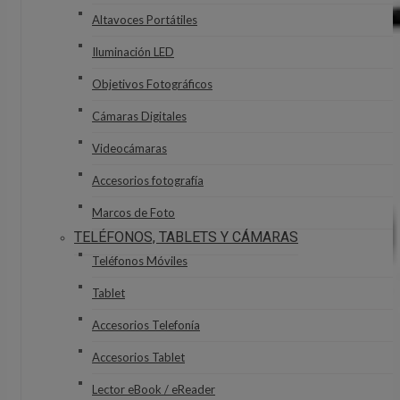
Altavoces Portátiles
Iluminación LED
Objetivos Fotográficos
Cámaras Digitales
Videocámaras
Accesorios fotografía
Marcos de Foto
TELÉFONOS, TABLETS Y CÁMARAS
Teléfonos Móviles
Tablet
Accesorios Telefonía
Accesorios Tablet
Lector eBook / eReader