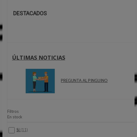
DESTACADOS
ÚLTIMAS NOTICIAS
PREGUNTA AL PINGUINO
Filtros
En stock
Si
(11)