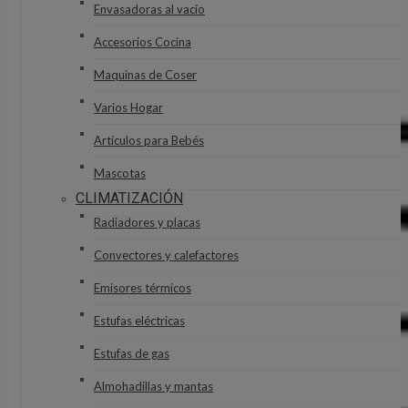
Envasadoras al vacío
Accesorios Cocina
Maquinas de Coser
Varios Hogar
Artículos para Bebés
Mascotas
CLIMATIZACIÓN
Radiadores y placas
Convectores y calefactores
Emisores térmicos
Estufas eléctricas
Estufas de gas
Almohadillas y mantas