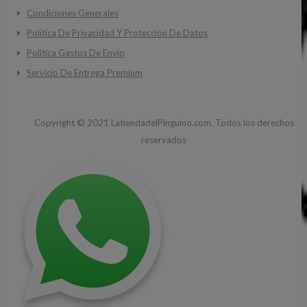
Condiciones Generales
Política De Privacidad Y Protección De Datos
Politica Gastos De Envio
Servicio De Entrega Premium
Copyright ©
2021
LatiendadelPinguino.com. Todos los derechos
reservados