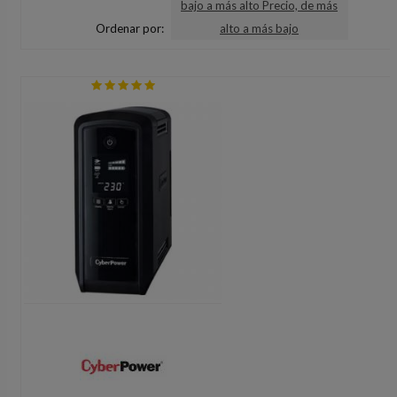
bajo a más alto
Precio, de más
Ordenar por:
alto a más bajo