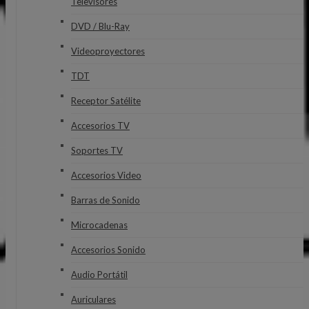
Televisores
DVD / Blu-Ray
Videoproyectores
TDT
Receptor Satélite
Accesorios TV
Soportes TV
Accesorios Video
Barras de Sonido
Microcadenas
Accesorios Sonido
Audio Portátil
Auriculares