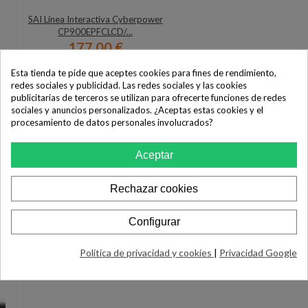
SAI Línea Interactiva Cyberpower
CP900EPFCLCD/...
177,00 €
COMPRAR
Esta tienda te pide que aceptes cookies para fines de rendimiento,
redes sociales y publicidad. Las redes sociales y las cookies
publicitarias de terceros se utilizan para ofrecerte funciones de redes
sociales y anuncios personalizados. ¿Aceptas estas cookies y el
procesamiento de datos personales involucrados?
Aceptar
Rechazar cookies
Configurar
Política de privacidad y cookies
|
Privacidad Google