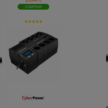
COMPRAR