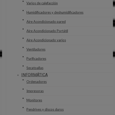
Varios de calefacción
Humidificadores y deshumidificadores
Aire Acondicionado pared
Aire Acondicionado Portátil
Aire Acondicionado varios
Ventiladores
Purificadores
Secatoallas
INFORMÁTICA
Ordenadores
Impresoras
Monitores
Pendrives y discos duros