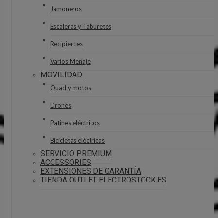
Jamoneros
Escaleras y Taburetes
Recipientes
Varios Menaje
MOVILIDAD
Quad y motos
Drones
Patines eléctricos
Bicicletas eléctricas
SERVICIO PREMIUM
ACCESSORIES
EXTENSIONES DE GARANTÍA
TIENDA OUTLET ELECTROSTOCK.ES