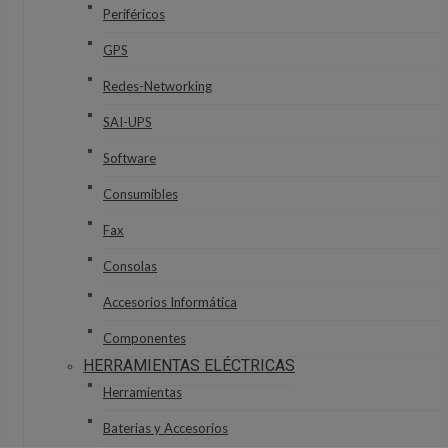
Periféricos
GPS
Redes-Networking
SAI-UPS
Software
Consumibles
Fax
Consolas
Accesorios Informática
Componentes
HERRAMIENTAS ELÉCTRICAS
Herramientas
Baterias y Accesorios