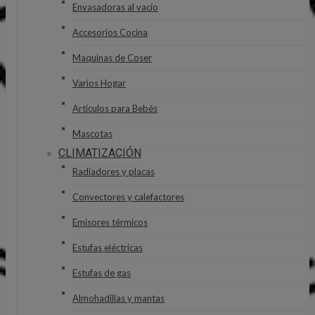
Envasadoras al vacío
Accesorios Cocina
Maquinas de Coser
Varios Hogar
Artículos para Bebés
Mascotas
CLIMATIZACIÓN
Radiadores y placas
Convectores y calefactores
Emisores térmicos
Estufas eléctricas
Estufas de gas
Almohadillas y mantas