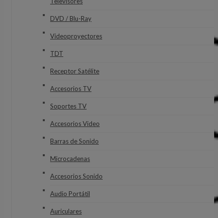
Televisores
DVD / Blu-Ray
Videoproyectores
TDT
Receptor Satélite
Accesorios TV
Soportes TV
Accesorios Video
Barras de Sonido
Microcadenas
Accesorios Sonido
Audio Portátil
Auriculares