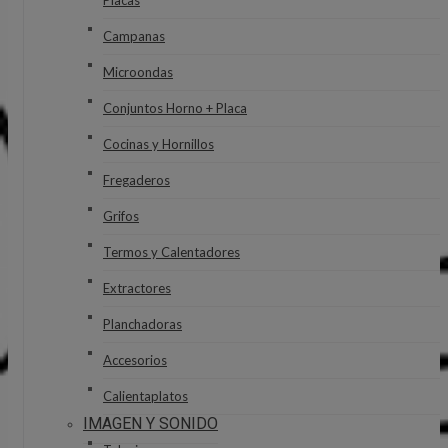
Placas
Campanas
Microondas
Conjuntos Horno + Placa
Cocinas y Hornillos
Fregaderos
Grifos
Termos y Calentadores
Extractores
Planchadoras
Accesorios
Calientaplatos
IMAGEN Y SONIDO