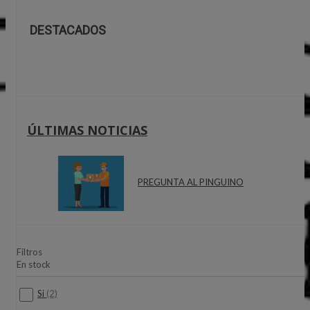
DESTACADOS
ÚLTIMAS NOTICIAS
PREGUNTA AL PINGUINO
Filtros
En stock
Si
(2)