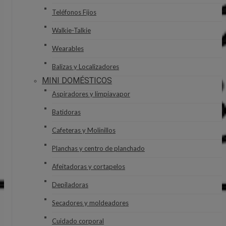
Teléfonos Fijos
Walkie-Talkie
Wearables
Balizas y Localizadores
MINI DOMÉSTICOS
Aspiradores y limpiavapor
Batidoras
Cafeteras y Molinillos
Planchas y centro de planchado
Afeitadoras y cortapelos
Depiladoras
Secadores y moldeadores
Cuidado corporal