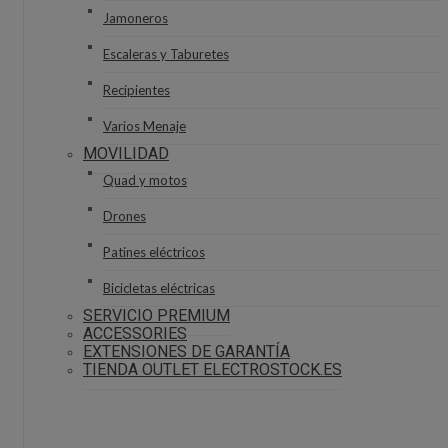
Jamoneros
Escaleras y Taburetes
Recipientes
Varios Menaje
MOVILIDAD
Quad y motos
Drones
Patines eléctricos
Bicicletas eléctricas
SERVICIO PREMIUM
ACCESSORIES
EXTENSIONES DE GARANTÍA
TIENDA OUTLET ELECTROSTOCK.ES