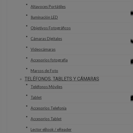
Altavoces Portátiles
Iluminación LED
Objetivos Fotográficos
Cámaras Digitales
Videocámaras
Accesorios fotografía
Marcos de Foto
TELÉFONOS, TABLETS Y CÁMARAS
Teléfonos Móviles
Tablet
Accesorios Telefonía
Accesorios Tablet
Lector eBook / eReader