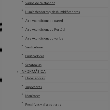
Varios de calefacción
Humidificadores y deshumidificadores
Aire Acondicionado pared
Aire Acondicionado Portátil
Aire Acondicionado varios
Ventiladores
Purificadores
Secatoallas
INFORMÁTICA
Ordenadores
Impresoras
Monitores
Pendrives y discos duros