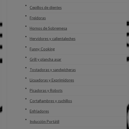
Cepillos de dientes
Freidoras
Hornos de Sobremesa
Hervidores y calientaleches
Funny Cooking
Grill y plancha asar
Tostadoras y sandwicheras
Licuadoras y Exprimidores
Picadoras y Robots
Cortafiambres y cuchillos
Enfriadores
Inducción Portátil