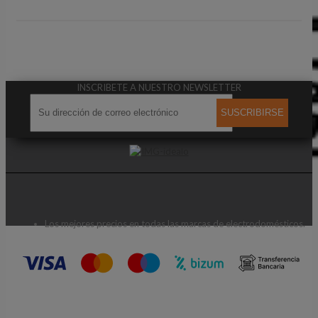
INSCRIBETE A NUESTRO NEWSLETTER
SUSCRIBIRSE
Los mejores precios en todas las marcas de electrodomésticos.
CONTACTA CON NOSOTROS