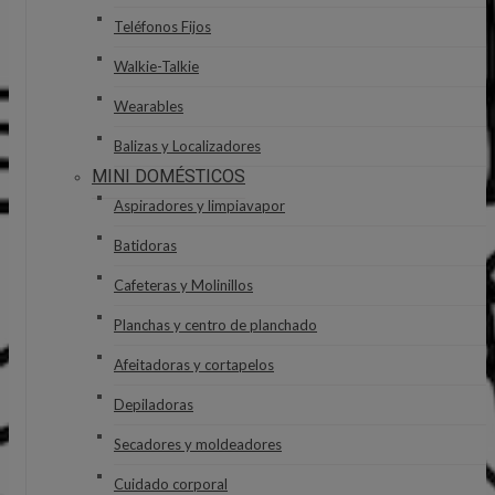
Teléfonos Fijos
Walkie-Talkie
Wearables
Balizas y Localizadores
MINI DOMÉSTICOS
Aspiradores y limpiavapor
Batidoras
Cafeteras y Molinillos
Planchas y centro de planchado
Afeitadoras y cortapelos
Depiladoras
Secadores y moldeadores
Cuidado corporal