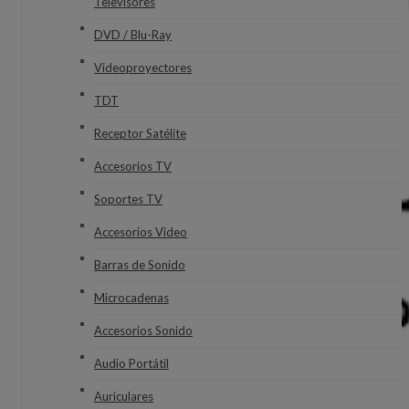
Televisores
DVD / Blu-Ray
Videoproyectores
TDT
Receptor Satélite
Accesorios TV
Soportes TV
Accesorios Video
Barras de Sonido
Microcadenas
Accesorios Sonido
Audio Portátil
Auriculares