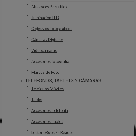
Altavoces Portátiles
Iluminación LED
Objetivos Fotográficos
Cámaras Digitales
Videocámaras
Accesorios fotografía
Marcos de Foto
TELÉFONOS, TABLETS Y CÁMARAS
Teléfonos Móviles
Tablet
Accesorios Telefonía
Accesorios Tablet
Lector eBook / eReader