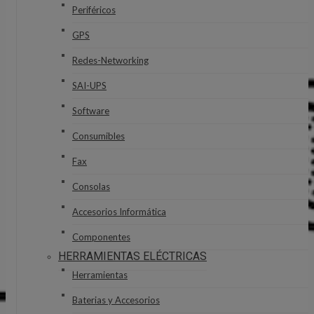
Periféricos
GPS
Redes-Networking
SAI-UPS
Software
Consumibles
Fax
Consolas
Accesorios Informática
Componentes
HERRAMIENTAS ELÉCTRICAS
Herramientas
Baterias y Accesorios