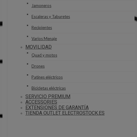
Jamoneros
Escaleras y Taburetes
Recipientes
Varios Menaje
MOVILIDAD
Quad y motos
Drones
Patines eléctricos
Bicicletas eléctricas
SERVICIO PREMIUM
ACCESSORIES
EXTENSIONES DE GARANTÍA
TIENDA OUTLET ELECTROSTOCK.ES