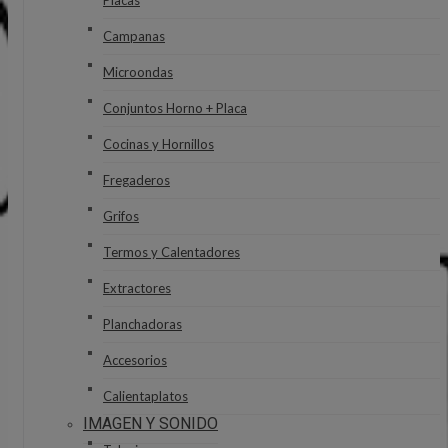
Placas
Campanas
Microondas
Conjuntos Horno + Placa
Cocinas y Hornillos
Fregaderos
Grifos
Termos y Calentadores
Extractores
Planchadoras
Accesorios
Calientaplatos
IMAGEN Y SONIDO