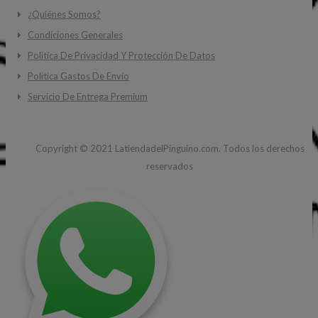
¿Quiénes Somos?
Condiciones Generales
Política De Privacidad Y Protección De Datos
Politica Gastos De Envio
Servicio De Entrega Premium
Copyright ©
2021
LatiendadelPinguino.com. Todos los derechos
reservados