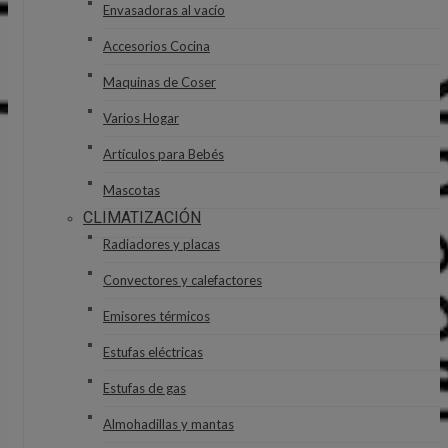
Envasadoras al vacío
Accesorios Cocina
Maquinas de Coser
Varios Hogar
Artículos para Bebés
Mascotas
CLIMATIZACIÓN
Radiadores y placas
Convectores y calefactores
Emisores térmicos
Estufas eléctricas
Estufas de gas
Almohadillas y mantas