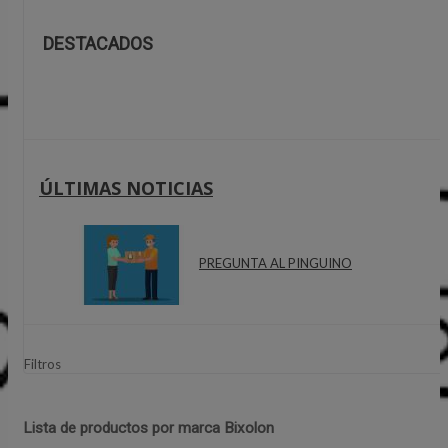
DESTACADOS
ÚLTIMAS NOTICIAS
PREGUNTA AL PINGUINO
Filtros
Lista de productos por marca Bixolon