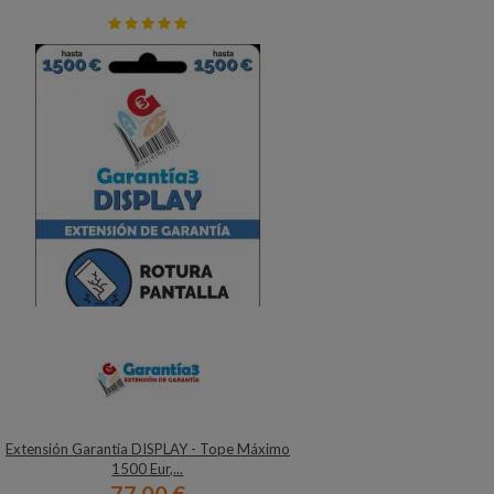
Extensión Garantía DISPLAY - Tope Máximo
1500 Eur,...