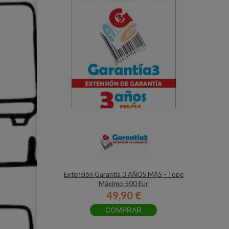
Extensión Garantía 3 AÑOS MÁS - Tope
Máximo 500 Eur
49,90 €
COMPRAR