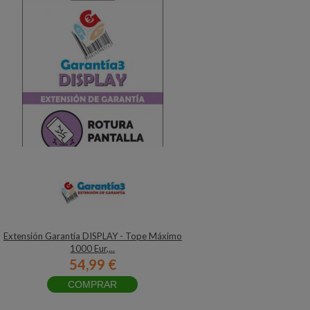
Extensión Garantía DISPLAY - Tope Máximo
1000 Eur,...
54,99 €
COMPRAR