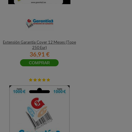
Extensión Garantía Cover 12 Meses (Tope
250 Eur)
36,91 €
COMPRAR