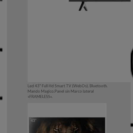
Led 43" Full Hd Smart TV (WebOs). Bluetooth.
Mando Magico.Panel sin Marco lateral
«FRAMELESS».