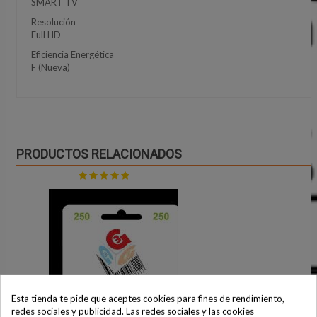
SMART TV
Resolución
Full HD
Eficiencia Energética
F (Nueva)
PRODUCTOS RELACIONADOS
Esta tienda te pide que aceptes cookies para fines de rendimiento,
redes sociales y publicidad. Las redes sociales y las cookies