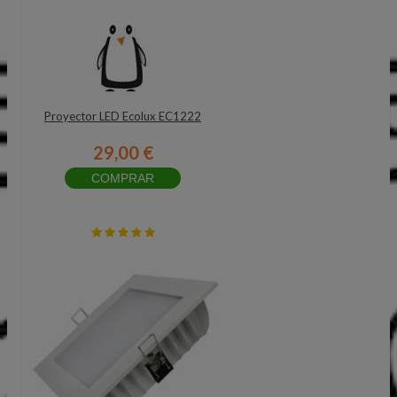
Proyector LED Ecolux EC1222
29,00 €
COMPRAR