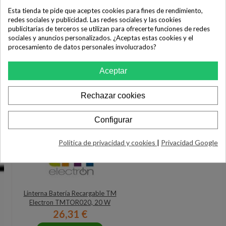
Esta tienda te pide que aceptes cookies para fines de rendimiento,
redes sociales y publicidad. Las redes sociales y las cookies
publicitarias de terceros se utilizan para ofrecerte funciones de redes
sociales y anuncios personalizados. ¿Aceptas estas cookies y el
procesamiento de datos personales involucrados?
Aceptar
Rechazar cookies
Configurar
Política de privacidad y cookies
|
Privacidad Google
Linterna Batería Recargable TM
Electron TMTOR020, 20 W
26,31 €