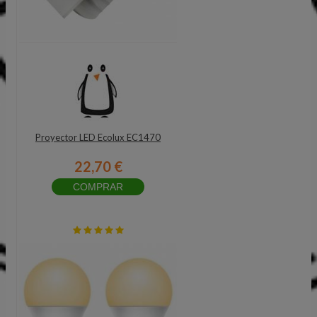
Proyector LED Ecolux EC1470
22,70 €
COMPRAR