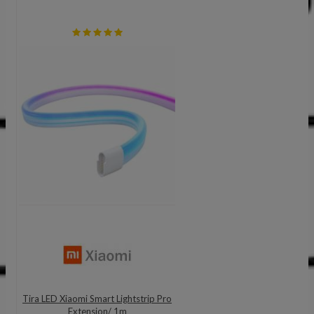
Tira LED Xiaomi Smart Lightstrip Pro
Extension/ 1m