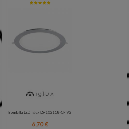
Bombilla LED Iglux LS-102118-CP V2
6,70 €