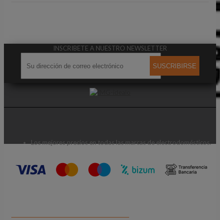
INSCRIBETE A NUESTRO NEWSLETTER
SUSCRIBIRSE
Los mejores precios en todas las marcas de electrodomésticos.
CONTACTA CON NOSOTROS