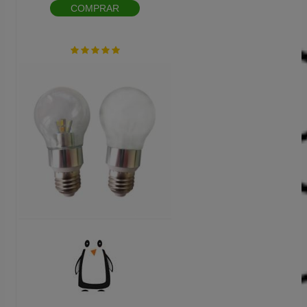
COMPRAR