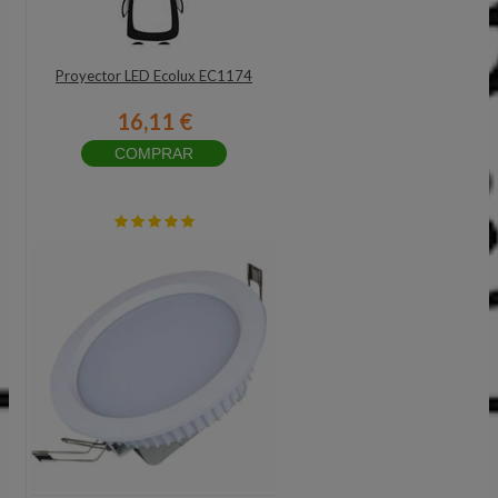
Proyector LED Ecolux EC1174
16,11 €
COMPRAR