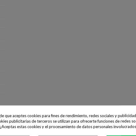
ide que aceptes cookies para fines de rendimiento, redes sociales y publicidad
okies publicitarias de terceros se utilizan para ofrecerte funciones de redes so
 ¿Aceptas estas cookies y el procesamiento de datos personales involucrado