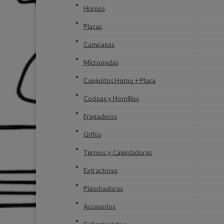
Hornos
Placas
Campanas
Microondas
Conjuntos Horno + Placa
Cocinas y Hornillos
Fregaderos
Grifos
Termos y Calentadores
Extractores
Planchadoras
Accesorios