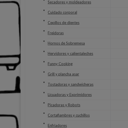
Secadores y moldeadores
Cuidado corporal
Cepillos de dientes
Freidoras
Hornos de Sobremesa
Hervidores y calientaleches
Funny Cooking
Grill y plancha asar
Tostadoras y sandwicheras
Licuadoras y Exprimidores
Picadoras y Robots
Cortafiambres y cuchillos
Enfriadores