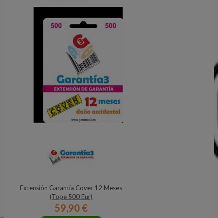
Extensión Garantía Cover 12 Meses
(Tope 500 Eur)
59,90 €