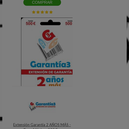
COMPRAR
Extensión Garantía 2 AÑOS MÁS -