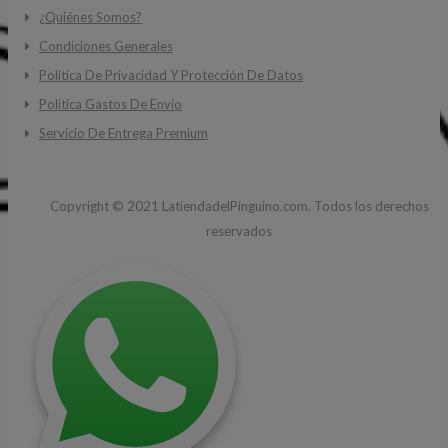
¿Quiénes Somos?
Condiciones Generales
Política De Privacidad Y Protección De Datos
Politica Gastos De Envio
Servicio De Entrega Premium
Copyright ©
2021
LatiendadelPinguino.com. Todos los derechos
reservados