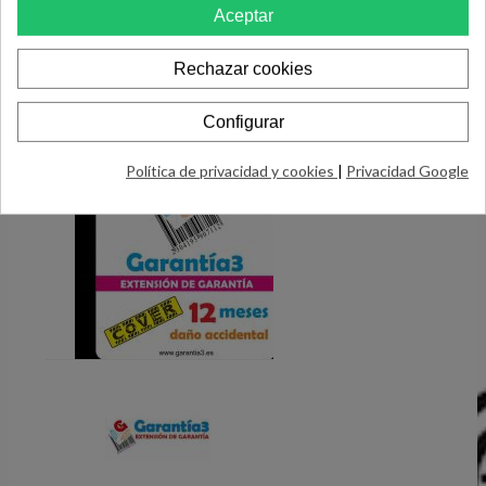
Aceptar
PRODUCTOS RELACIONADOS
Rechazar cookies
Configurar
Política de privacidad y cookies
|
Privacidad Google