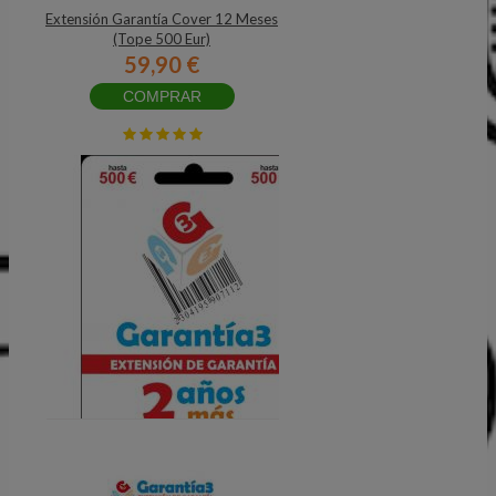
Extensión Garantía Cover 12 Meses
(Tope 500 Eur)
59,90 €
COMPRAR