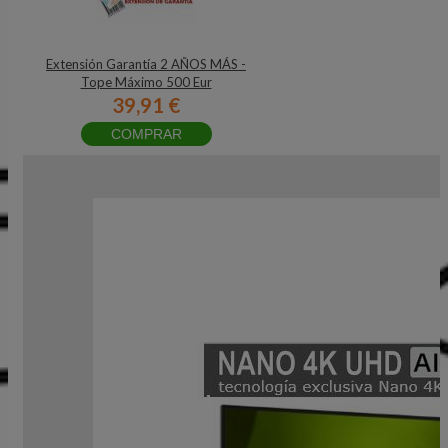
Extensión Garantía 2 AÑOS MÁS -
Tope Máximo 500 Eur
39,91 €
COMPRAR