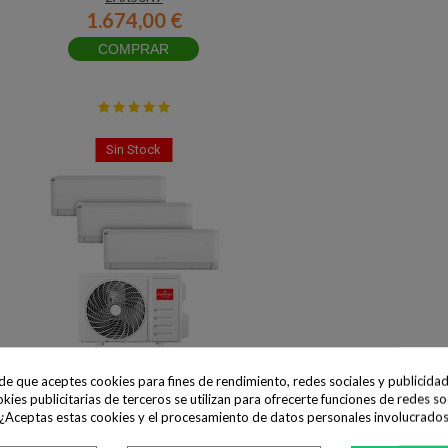
1.674,00 €
COMPRAR
Sin Stock
ide que aceptes cookies para fines de rendimiento, redes sociales y publicidad
okies publicitarias de terceros se utilizan para ofrecerte funciones de redes so
 ¿Aceptas estas cookies y el procesamiento de datos personales involucrado