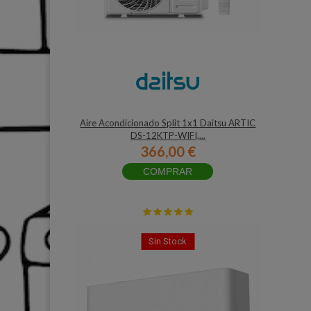
Aire Acondicionado Split 1x1 Daitsu ARTIC
DS-12KTP-WIFI,...
366,00 €
COMPRAR
Sin Stock