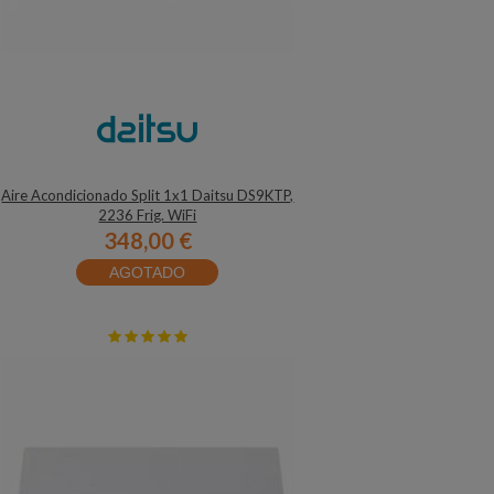
Aire Acondicionado Split 1x1 Daitsu DS9KTP,
2236 Frig. WiFi
348,00 €
AGOTADO