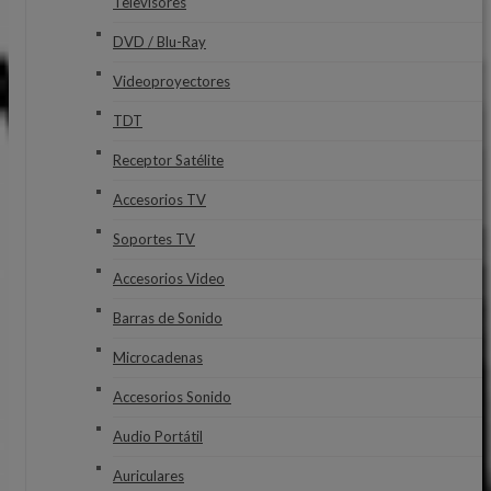
Televisores
DVD / Blu-Ray
Videoproyectores
TDT
Receptor Satélite
Accesorios TV
Soportes TV
Accesorios Video
Barras de Sonido
Microcadenas
Accesorios Sonido
Audio Portátil
Auriculares