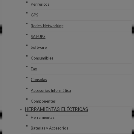
Periféricos
GPS
Redes-Networking
SAI-UPS
Software
Consumibles
Fax
Consolas
Accesorios Informática
Componentes
HERRAMIENTAS ELÉCTRICAS
Herramientas
Baterias y Accesorios