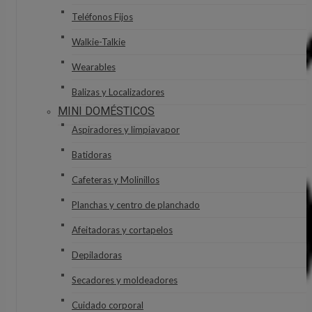
Teléfonos Fijos
Walkie-Talkie
Wearables
Balizas y Localizadores
MINI DOMÉSTICOS
Aspiradores y limpiavapor
Batidoras
Cafeteras y Molinillos
Planchas y centro de planchado
Afeitadoras y cortapelos
Depiladoras
Secadores y moldeadores
Cuidado corporal