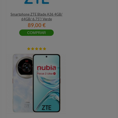
Smartphone ZTE Blade A36 4GB/
64GB/ 6.75"/ Verde
89,00 €
COMPRAR