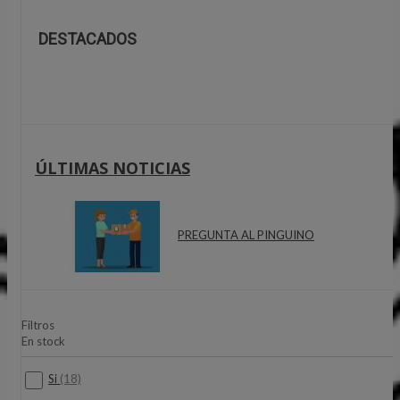
DESTACADOS
ÚLTIMAS NOTICIAS
PREGUNTA AL PINGUINO
Filtros
En stock
Si
(18)