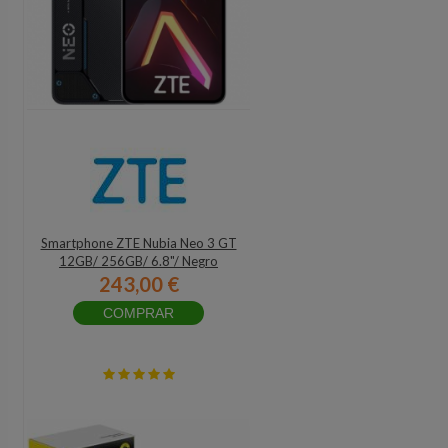
Smartphone ZTE Nubia Neo 3 GT
12GB/ 256GB/ 6.8"/ Negro
243,00 €
COMPRAR