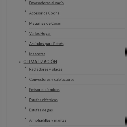
Envasadoras al vacío
Accesorios Cocina
Maquinas de Coser
Varios Hogar
Artículos para Bebés
Mascotas
CLIMATIZACIÓN
Radiadores y placas
Convectores y calefactores
Emisores térmicos
Estufas eléctricas
Estufas de gas
Almohadillas y mantas