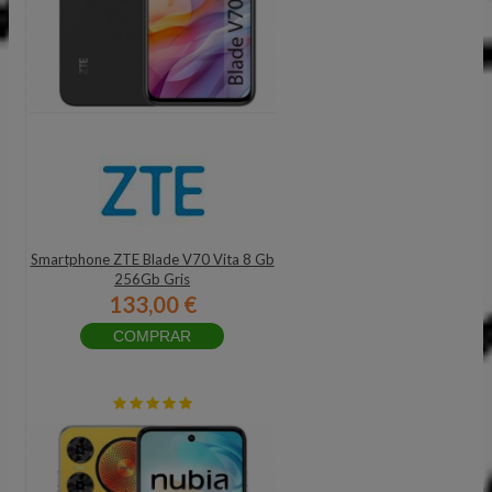
Smartphone ZTE Blade V70 Vita 8 Gb
256Gb Gris
133,00 €
COMPRAR