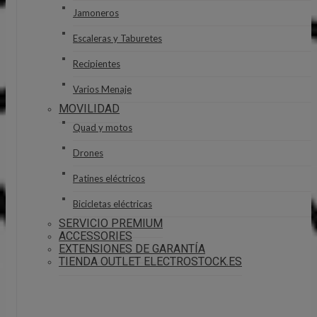
Jamoneros
Escaleras y Taburetes
Recipientes
Varios Menaje
MOVILIDAD
Quad y motos
Drones
Patines eléctricos
Bicicletas eléctricas
SERVICIO PREMIUM
ACCESSORIES
EXTENSIONES DE GARANTÍA
TIENDA OUTLET ELECTROSTOCK.ES