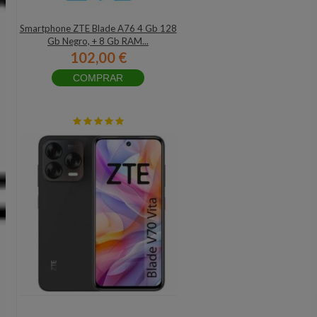
Smartphone ZTE Blade A76 4 Gb 128
Gb Negro, + 8 Gb RAM...
102,00 €
COMPRAR