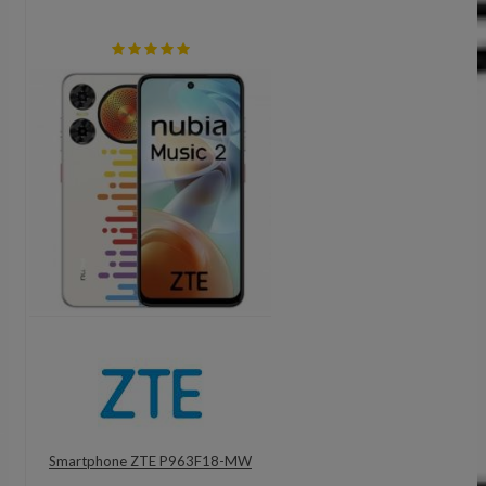
Smartphone ZTE P963F18-MW