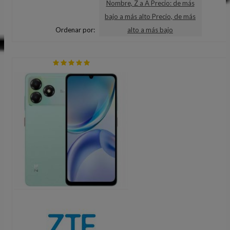
Nombre, Z a A
Precio: de más
bajo a más alto
Precio, de más
Ordenar por:
alto a más bajo