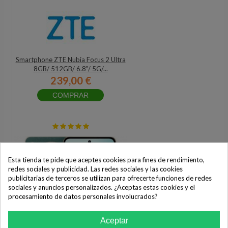
Smartphone ZTE Nubia Focus 2 Ultra
8GB/ 512GB/ 6.8"/ 5G/...
239,00 €
COMPRAR
Esta tienda te pide que aceptes cookies para fines de rendimiento,
redes sociales y publicidad. Las redes sociales y las cookies
publicitarias de terceros se utilizan para ofrecerte funciones de redes
sociales y anuncios personalizados. ¿Aceptas estas cookies y el
procesamiento de datos personales involucrados?
Aceptar