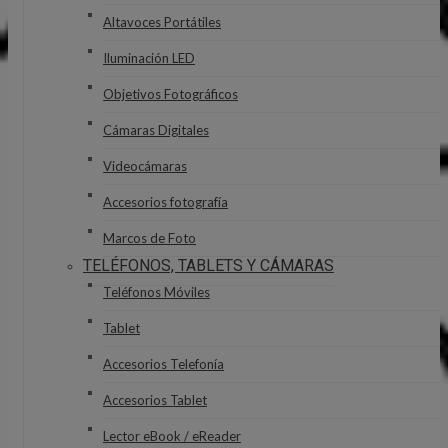
Altavoces Portátiles
Iluminación LED
Objetivos Fotográficos
Cámaras Digitales
Videocámaras
Accesorios fotografía
Marcos de Foto
TELÉFONOS, TABLETS Y CÁMARAS
Teléfonos Móviles
Tablet
Accesorios Telefonía
Accesorios Tablet
Lector eBook / eReader