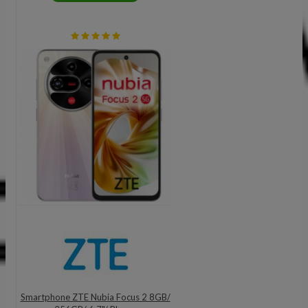
Smartphone ZTE Nubia Focus 2 8GB/