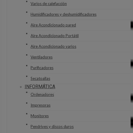
Varios de calefacción
Humidificadores y deshumidificadores
Aire Acondicionado pared
Aire Acondicionado Portátil
Aire Acondicionado varios
Ventiladores
Purificadores
Secatoallas
INFORMÁTICA
Ordenadores
Impresoras
Monitores
Pendrives y discos duros