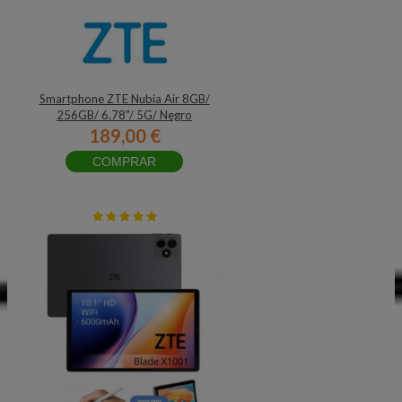
Smartphone ZTE Nubia Air 8GB/
256GB/ 6.78"/ 5G/ Negro
189,00 €
COMPRAR