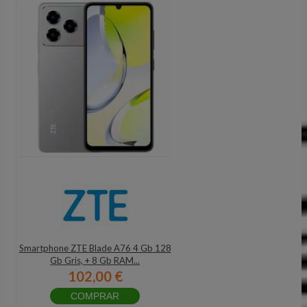
Smartphone ZTE Blade A76 4 Gb 128
Gb Gris, + 8 Gb RAM...
102,00 €
COMPRAR