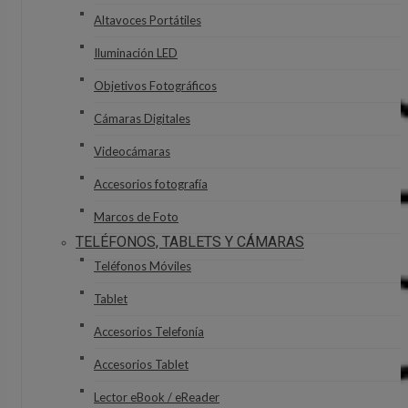
Altavoces Portátiles
Iluminación LED
Objetivos Fotográficos
Cámaras Digitales
Videocámaras
Accesorios fotografía
Marcos de Foto
TELÉFONOS, TABLETS Y CÁMARAS
Teléfonos Móviles
Tablet
Accesorios Telefonía
Accesorios Tablet
Lector eBook / eReader