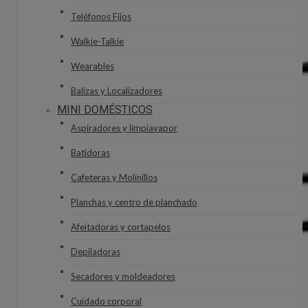
Teléfonos Fijos
Walkie-Talkie
Wearables
Balizas y Localizadores
MINI DOMÉSTICOS
Aspiradores y limpiavapor
Batidoras
Cafeteras y Molinillos
Planchas y centro de planchado
Afeitadoras y cortapelos
Depiladoras
Secadores y moldeadores
Cuidado corporal