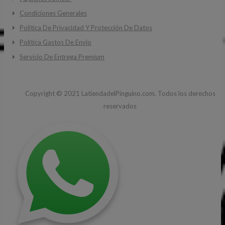
Condiciones Generales
Política De Privacidad Y Protección De Datos
Politica Gastos De Envio
Servicio De Entrega Premium
Copyright ©
2021
LatiendadelPinguino.com. Todos los derechos
reservados