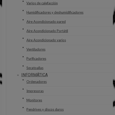
Varios de calefacción
Humidificadores y deshumidificadores
Aire Acondicionado pared
Aire Acondicionado Portátil
Aire Acondicionado varios
Ventiladores
Purificadores
Secatoallas
INFORMÁTICA
Ordenadores
Impresoras
Monitores
Pendrives y discos duros