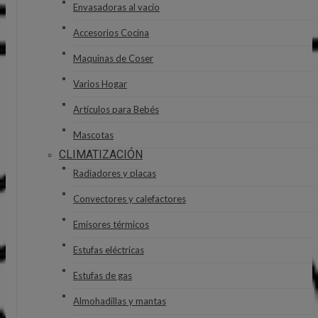
Envasadoras al vacío
Accesorios Cocina
Maquinas de Coser
Varios Hogar
Artículos para Bebés
Mascotas
CLIMATIZACIÓN
Radiadores y placas
Convectores y calefactores
Emisores térmicos
Estufas eléctricas
Estufas de gas
Almohadillas y mantas