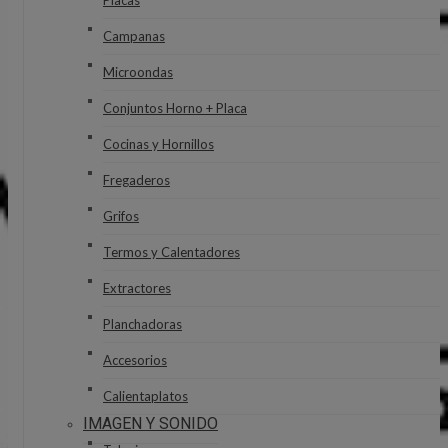
Placas
Campanas
Microondas
Conjuntos Horno + Placa
Cocinas y Hornillos
Fregaderos
Grifos
Termos y Calentadores
Extractores
Planchadoras
Accesorios
Calientaplatos
IMAGEN Y SONIDO