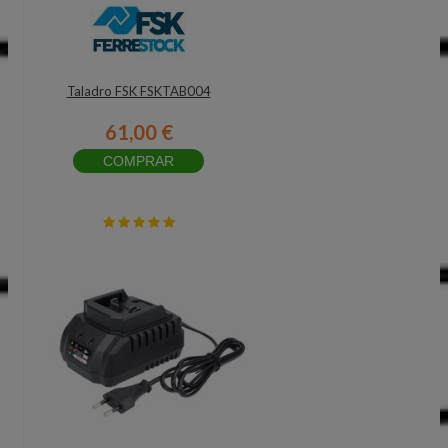
Taladro FSK FSKTAB004
61,00 €
COMPRAR