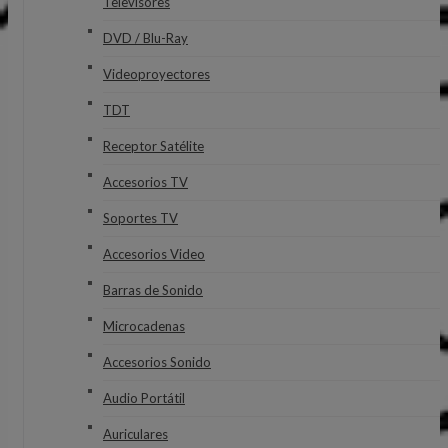
Televisores
DVD / Blu-Ray
Videoproyectores
TDT
Receptor Satélite
Accesorios TV
Soportes TV
Accesorios Video
Barras de Sonido
Microcadenas
Accesorios Sonido
Audio Portátil
Auriculares