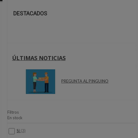
DESTACADOS
ÚLTIMAS NOTICIAS
PREGUNTA AL PINGUINO
Filtros
En stock
Si
(3)