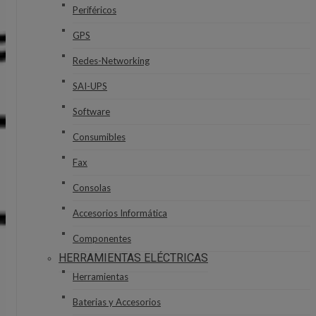
Periféricos
GPS
Redes-Networking
SAI-UPS
Software
Consumibles
Fax
Consolas
Accesorios Informática
Componentes
HERRAMIENTAS ELÉCTRICAS
Herramientas
Baterias y Accesorios