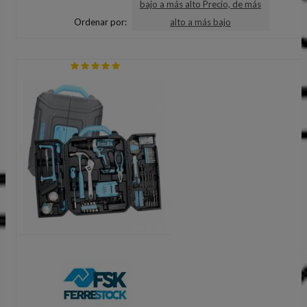
bajo a más alto
Precio, de más
Ordenar por:
alto a más bajo