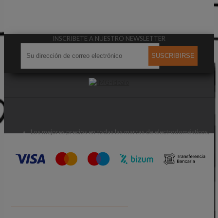
INSCRIBETE A NUESTRO NEWSLETTER
SUSCRIBIRSE
Los mejores precios en todas las marcas de electrodomésticos.
CONTACTA CON NOSOTROS