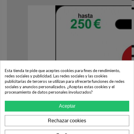
Esta tienda te pide que aceptes cookies para fines de rendimiento,
redes sociales y publicidad. Las redes sociales y las cookies
publicitarias de terceros se utilizan para ofrecerte funciones de redes
sociales y anuncios personalizados. ¿Aceptas estas cookies y el
procesamiento de datos personales involucrados?
Aceptar
Rechazar cookies