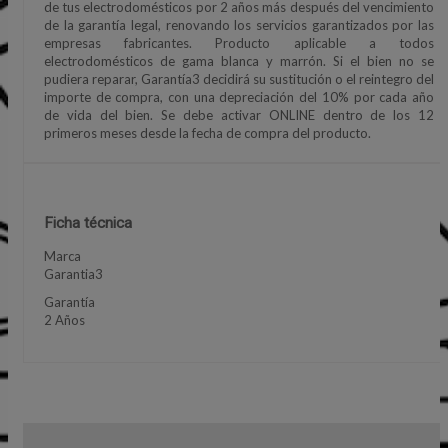
de tus electrodomésticos por 2 años más después del vencimiento
de la garantía legal, renovando los servicios garantizados por las
empresas fabricantes. Producto aplicable a todos
electrodomésticos de gama blanca y marrón. Si el bien no se
pudiera reparar, Garantía3 decidirá su sustitución o el reintegro del
importe de compra, con una depreciación del 10% por cada año
de vida del bien. Se debe activar ONLINE dentro de los 12
primeros meses desde la fecha de compra del producto.
Ficha técnica
Marca
Garantia3
Garantía
2 Años