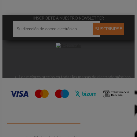
INSCRIBETE A NUESTRO NEWSLETTER
SUSCRIBIRSE
Los mejores precios en todas las marcas de electrodomésticos.
CONTACTA CON NOSOTROS