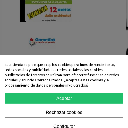
Extensión Garantía Cover 12 Meses
Esta tienda te pide que aceptes cookies para fines de rendimiento,
(Tope 250 Eur)
redes sociales y publicidad. Las redes sociales y las cookies
36,91 €
publicitarias de terceros se utilizan para ofrecerte funciones de redes
sociales y anuncios personalizados. ¿Aceptas estas cookies y el
COMPRAR
procesamiento de datos personales involucrados?
Aceptar
Rechazar cookies
Configurar