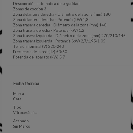
Desconexión automática de seguridad
Zonas de cocción 3
Zona delantera derecha - Diámetro de la zona (mm) 180
Zona delantera derecha - Potencia (kW) 1,8
Zona trasera derecha - Diámetro de la zona (mm) 140
Zona trasera derecha - Potencia (kW) 1,2
Zona trasera izquierda - Diámetro de la zona (mm) 270/210/145
Zona trasera izquierda - Potencia (kW) 2,7/1,95/1,05
Tensión nominal (V) 220-240
Frecuencia de la red (Hz) 50/60
Potencia del aparato (kW) 5,7
Ficha técnica
Marca
Cata
Tipo
Vitrocerámica
Acabado
Sin Marco