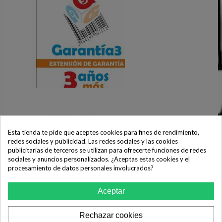
Esta tienda te pide que aceptes cookies para fines de rendimiento,
redes sociales y publicidad. Las redes sociales y las cookies
publicitarias de terceros se utilizan para ofrecerte funciones de redes
Extensión Garantía 3 AÑOS MÁS -
sociales y anuncios personalizados. ¿Aceptas estas cookies y el
Tope Máximo 2000 Eur
procesamiento de datos personales involucrados?
92,90 €
COMPRAR
Aceptar
Rechazar cookies