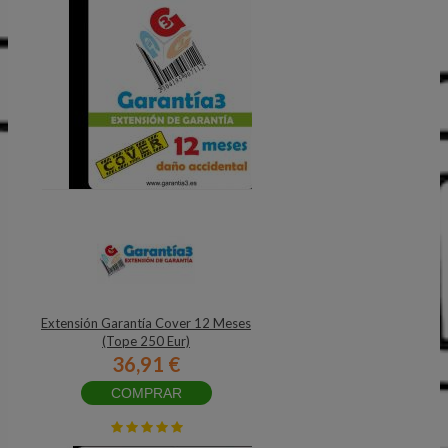
Extensión Garantía Cover 12 Meses
(Tope 250 Eur)
36,91 €
COMPRAR