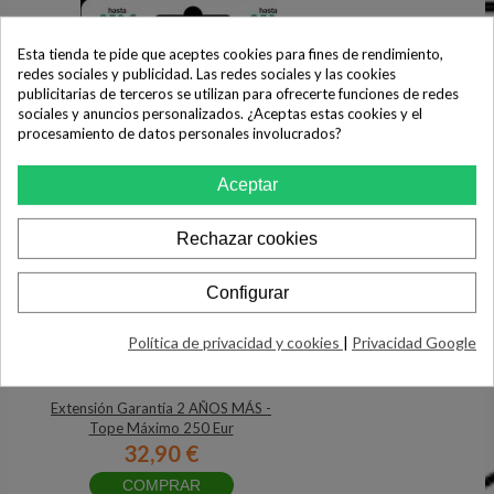
Esta tienda te pide que aceptes cookies para fines de rendimiento,
redes sociales y publicidad. Las redes sociales y las cookies
publicitarias de terceros se utilizan para ofrecerte funciones de redes
sociales y anuncios personalizados. ¿Aceptas estas cookies y el
procesamiento de datos personales involucrados?
Aceptar
Rechazar cookies
Configurar
Política de privacidad y cookies
|
Privacidad Google
Extensión Garantía 2 AÑOS MÁS -
Tope Máximo 250 Eur
32,90 €
COMPRAR