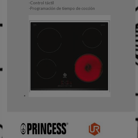
-Control táctil
-Programación de tiempo de cocción