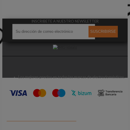
INSCRIBETE A NUESTRO NEWSLETTER
SUSCRIBIRSE
Los mejores precios en todas las marcas de electrodomésticos.
CONTACTA CON NOSOTROS