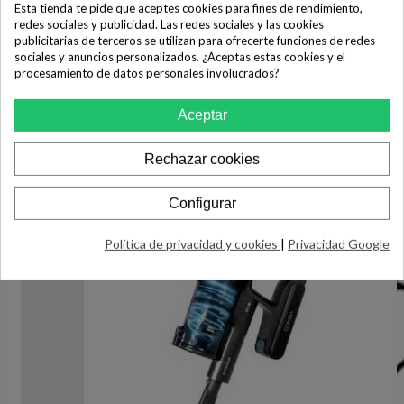
Esta tienda te pide que aceptes cookies para fines de rendimiento,
redes sociales y publicidad. Las redes sociales y las cookies
publicitarias de terceros se utilizan para ofrecerte funciones de redes
sociales y anuncios personalizados. ¿Aceptas estas cookies y el
procesamiento de datos personales involucrados?
Aceptar
Rechazar cookies
Configurar
Política de privacidad y cookies
|
Privacidad Google