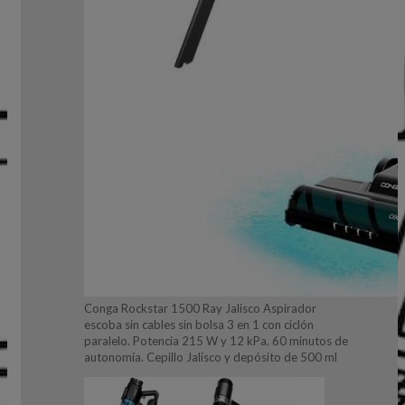
Conga Rockstar 1500 Ray Jalisco Aspirador
escoba sin cables sin bolsa 3 en 1 con ciclón
paralelo. Potencia 215 W y 12 kPa. 60 minutos de
autonomía. Cepillo Jalisco y depósito de 500 ml