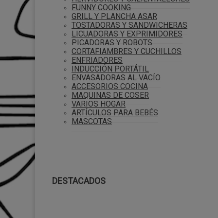
FUNNY COOKING
GRILL Y PLANCHA ASAR
TOSTADORAS Y SANDWICHERAS
LICUADORAS Y EXPRIMIDORES
PICADORAS Y ROBOTS
CORTAFIAMBRES Y CUCHILLOS
ENFRIADORES
INDUCCIÓN PORTÁTIL
ENVASADORAS AL VACÍO
ACCESORIOS COCINA
MAQUINAS DE COSER
VARIOS HOGAR
ARTÍCULOS PARA BEBÉS
MASCOTAS
DESTACADOS