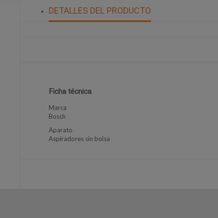
DETALLES DEL PRODUCTO
Ficha técnica
Marca
Bosch
Aparato
Aspiradores sin bolsa