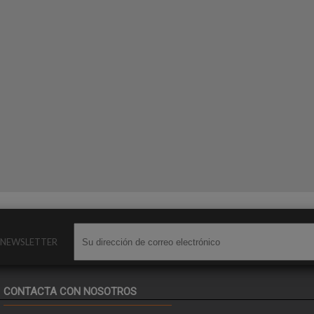
O NEWSLETTER
CONTACTA CON NOSOTROS