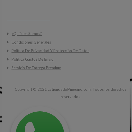
INFORMACIÓN
¿Quiénes Somos?
Condiciones Generales
Política De Privacidad Y Protección De Datos
Politica Gastos De Envio
Servicio De Entrega Premium
Copyright ©
2021
LatiendadelPinguino.com. Todos los derechos
reservados