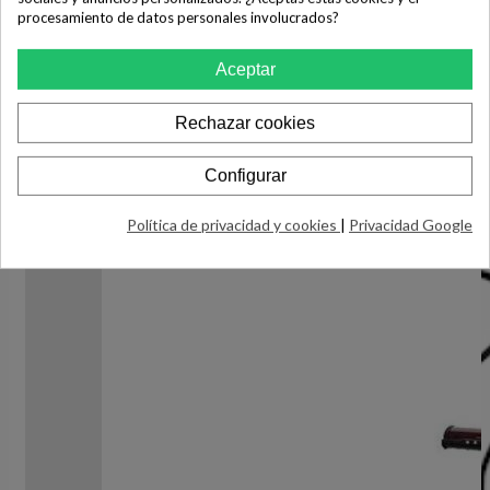
procesamiento de datos personales involucrados?
Aceptar
Rechazar cookies
Configurar
Política de privacidad y cookies
|
Privacidad Google