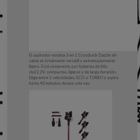
El aspirador escoba 3 en 1 Crossback Dazzle sin
cable es totalmente versátil y extremadamente
ligero. Está compuesto por baterías de litio
de22.2V, compactas, ligeras y de larga duración.
Elige entre 2 velocidades, ECO o TURBO y aspira
hasta 40 minutos de una sola vez.