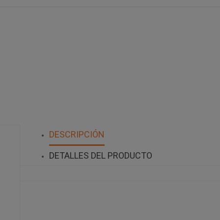
DESCRIPCIÓN
DETALLES DEL PRODUCTO