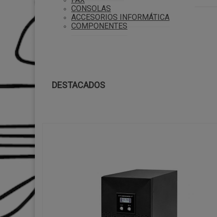
CONSOLAS
ACCESORIOS INFORMÁTICA
COMPONENTES
DESTACADOS