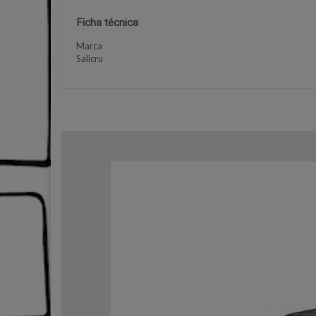
Ficha técnica
Marca
Salicru