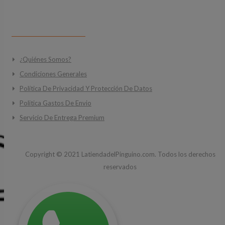
INFORMACIÓN
¿Quiénes Somos?
Condiciones Generales
Política De Privacidad Y Protección De Datos
Politica Gastos De Envio
Servicio De Entrega Premium
Copyright ©
2021
LatiendadelPinguino.com. Todos los derechos
reservados