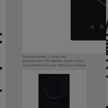
Encimera dominó, 2 zonas vitro
Potencia total 3 Kw. Mandos Touch Control
Temporizador. Key Lock. Piloto calor residual.