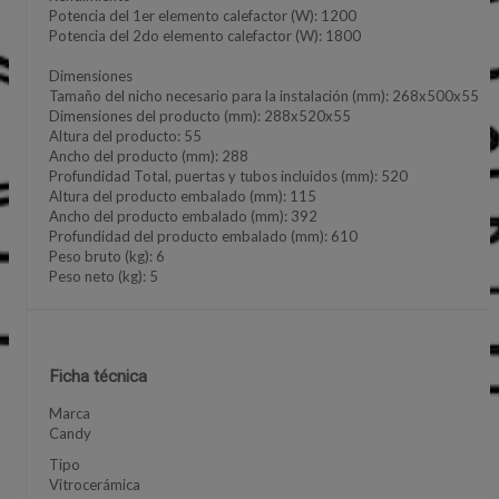
Potencia del 1er elemento calefactor (W): 1200
Potencia del 2do elemento calefactor (W): 1800
Dimensiones
Tamaño del nicho necesario para la instalación (mm): 268x500x55
Dimensiones del producto (mm): 288x520x55
Altura del producto: 55
Ancho del producto (mm): 288
Profundidad Total, puertas y tubos incluidos (mm): 520
Altura del producto embalado (mm): 115
Ancho del producto embalado (mm): 392
Profundidad del producto embalado (mm): 610
Peso bruto (kg): 6
Peso neto (kg): 5
Ficha técnica
Marca
Candy
Tipo
Vitrocerámica