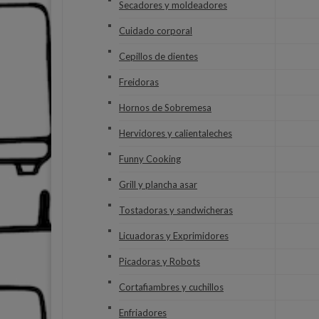
Secadores y moldeadores
Cuidado corporal
Cepillos de dientes
Freidoras
Hornos de Sobremesa
Hervidores y calientaleches
Funny Cooking
Grill y plancha asar
Tostadoras y sandwicheras
Licuadoras y Exprimidores
Picadoras y Robots
Cortafiambres y cuchillos
Enfriadores