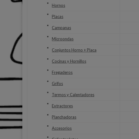
Hornos
Placas
Campanas
Microondas
Conjuntos Horno + Placa
Cocinas y Hornillos
Fregaderos
Grifos
Termos y Calentadores
Extractores
Planchadoras
Accesorios