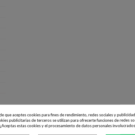
ide que aceptes cookies para fines de rendimiento, redes sociales y publicidad
okies publicitarias de terceros se utilizan para ofrecerte funciones de redes so
 ¿Aceptas estas cookies y el procesamiento de datos personales involucrado