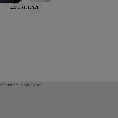
troiluminado.Modo Espera.