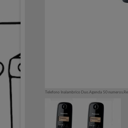
Telefono Inalambrico Duo.Agenda 50 numeros.Re