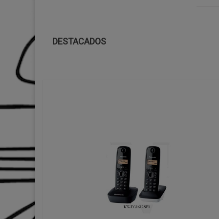
DESTACADOS