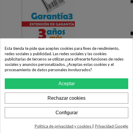
Esta tienda te pide que aceptes cookies para fines de rendimiento,
redes sociales y publicidad. Las redes sociales y las cookies
publicitarias de terceros se utilizan para ofrecerte funciones de redes
sociales y anuncios personalizados. ¿Aceptas estas cookies y el
procesamiento de datos personales involucrados?
Extensión Garantía 3 AÑOS MÁS -
Aceptar
Tope Máximo 500 Eur
49,90 €
Rechazar cookies
COMPRAR
Configurar
Política de privacidad y cookies
|
Privacidad Google