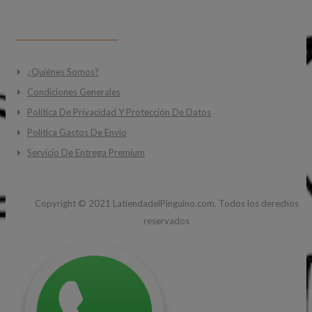
INFORMACIÓN
¿Quiénes Somos?
Condiciones Generales
Política De Privacidad Y Protección De Datos
Politica Gastos De Envio
Servicio De Entrega Premium
Copyright ©
2021
LatiendadelPinguino.com. Todos los derechos
reservados