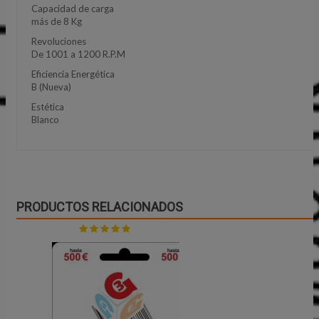
Capacidad de carga
más de 8 Kg
Revoluciones
De 1001 a 1200 R.P.M
Eficiencia Energética
B (Nueva)
Estética
Blanco
PRODUCTOS RELACIONADOS