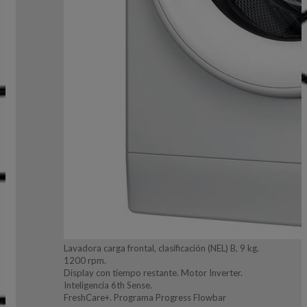
Lavadora carga frontal, clasificación (NEL) B, 9 kg.
1200 rpm.
Display con tiempo restante. Motor Inverter.
Inteligencia 6th Sense.
FreshCare+. Programa Progress Flowbar