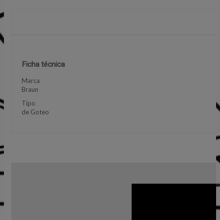
Ficha técnica
Marca
Braun
Tipo
de Goteo