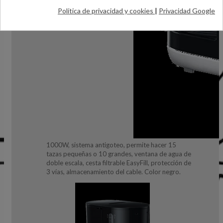
Política de privacidad y cookies
|
Privacidad Google
1000W, sistema antigoteo, permite hacer 15
tazas pequeñas o 10 grandes, ventana de agua de
doble escala, cesta filtrable EasyFill, protección de
3 vías, almacenamiento del cable. Color negro.