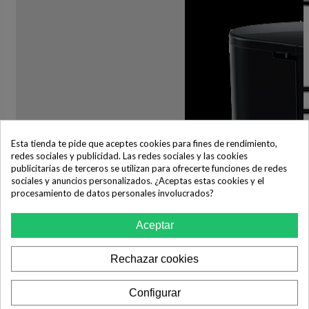
Esta tienda te pide que aceptes cookies para fines de rendimiento,
redes sociales y publicidad. Las redes sociales y las cookies
publicitarias de terceros se utilizan para ofrecerte funciones de redes
sociales y anuncios personalizados. ¿Aceptas estas cookies y el
procesamiento de datos personales involucrados?
Aceptar
Rechazar cookies
Configurar