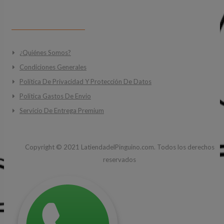
INFORMACIÓN
¿Quiénes Somos?
Condiciones Generales
Política De Privacidad Y Protección De Datos
Politica Gastos De Envio
Servicio De Entrega Premium
Copyright ©
2021
LatiendadelPinguino.com. Todos los derechos
reservados