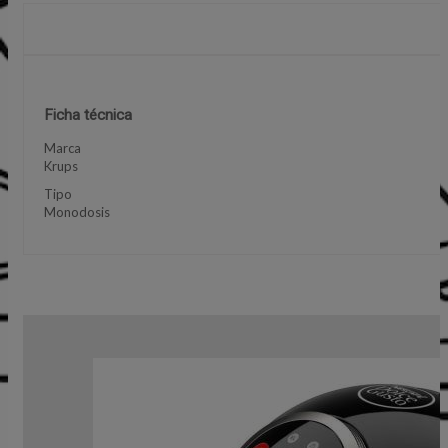
Ficha técnica
Marca
Krups
Tipo
Monodosis