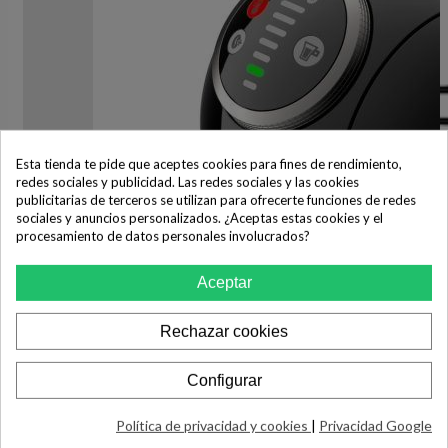
Esta tienda te pide que aceptes cookies para fines de rendimiento,
redes sociales y publicidad. Las redes sociales y las cookies
publicitarias de terceros se utilizan para ofrecerte funciones de redes
sociales y anuncios personalizados. ¿Aceptas estas cookies y el
procesamiento de datos personales involucrados?
Aceptar
Rechazar cookies
Configurar
Política de privacidad y cookies
|
Privacidad Google