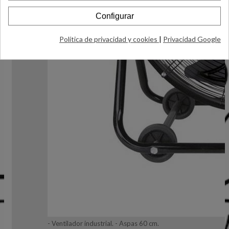
Configurar
Política de privacidad y cookies
|
Privacidad Google
- Ventilador industrial. - Aspas 60 cm.