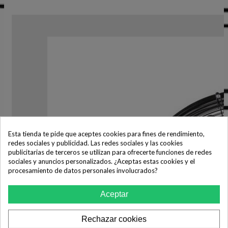
Esta tienda te pide que aceptes cookies para fines de rendimiento,
redes sociales y publicidad. Las redes sociales y las cookies
publicitarias de terceros se utilizan para ofrecerte funciones de redes
sociales y anuncios personalizados. ¿Aceptas estas cookies y el
procesamiento de datos personales involucrados?
Aceptar
Rechazar cookies