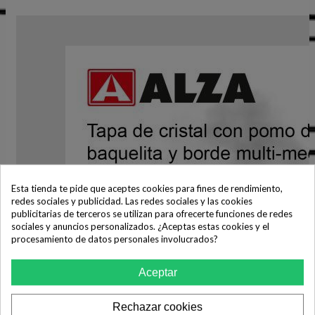
Esta tienda te pide que aceptes cookies para fines de rendimiento,
redes sociales y publicidad. Las redes sociales y las cookies
publicitarias de terceros se utilizan para ofrecerte funciones de redes
sociales y anuncios personalizados. ¿Aceptas estas cookies y el
procesamiento de datos personales involucrados?
Aceptar
Rechazar cookies