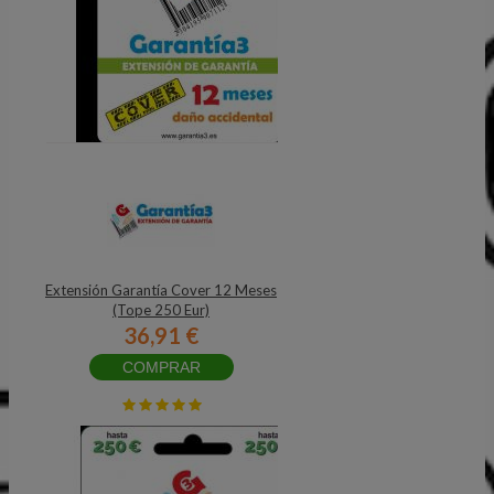
Extensión Garantía Cover 12 Meses
(Tope 250 Eur)
36,91 €
COMPRAR