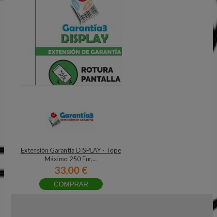
Extensión Garantía DISPLAY - Tope
Máximo 250 Eur,...
33,00 €
COMPRAR