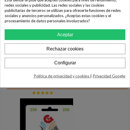
redes sociales y publicidad. Las redes sociales y las cookies
publicitarias de terceros se utilizan para ofrecerte funciones de redes
sociales y anuncios personalizados. ¿Aceptas estas cookies y el
Ficha técnica
procesamiento de datos personales involucrados?
Marca
Aceptar
Samsung
Tamaño
Tablet más de 8"
Rechazar cookies
Configurar
Política de privacidad y cookies
|
Privacidad Google
PRODUCTOS RELACIONADOS