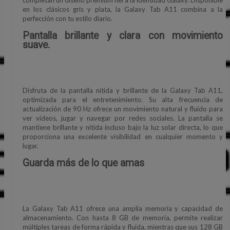
en los clásicos gris y plata, la Galaxy Tab A11 combina a la
perfección con tu estilo diario.
Pantalla brillante y clara con movimiento
suave.
Disfruta de la pantalla nítida y brillante de la Galaxy Tab A11,
optimizada para el entretenimiento. Su alta frecuencia de
actualización de 90 Hz ofrece un movimiento natural y fluido para
ver videos, jugar y navegar por redes sociales. La pantalla se
mantiene brillante y nítida incluso bajo la luz solar directa, lo que
proporciona una excelente visibilidad en cualquier momento y
lugar.
Guarda más de lo que amas
La Galaxy Tab A11 ofrece una amplia memoria y capacidad de
almacenamiento. Con hasta 8 GB de memoria, permite realizar
múltiples tareas de forma rápida y fluida, mientras que sus 128 GB