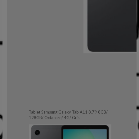
Tablet Samsung Galaxy Tab A11 8.7"/ 8GB/
128GB/ Octacore/ 4G/ Gris