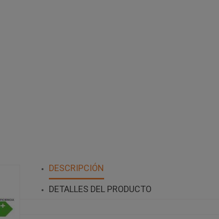
DESCRIPCIÓN
DETALLES DEL PRODUCTO