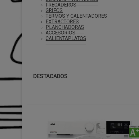
FREGADEROS
GRIFOS
TERMOS Y CALENTADORES
EXTRACTORES
PLANCHADORAS
ACCESORIOS
CALIENTAPLATOS
DESTACADOS