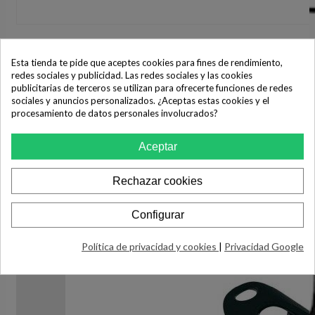
Esta tienda te pide que aceptes cookies para fines de rendimiento,
redes sociales y publicidad. Las redes sociales y las cookies
publicitarias de terceros se utilizan para ofrecerte funciones de redes
sociales y anuncios personalizados. ¿Aceptas estas cookies y el
procesamiento de datos personales involucrados?
Aceptar
Rechazar cookies
Configurar
Política de privacidad y cookies
|
Privacidad Google