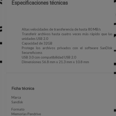
Especificaciones técnicas
Altas velocidades de transferencia de hasta 80 MB/s
Transferir archivos hasta cuatro veces más rápido que las
unidades USB 2.0
Capacidad de 32GB
Protege los archivos privados con el software SanDisk
SecureAccess
USB 3.0 con compatibilidad USB 2.0
Dimensiones 56.8 mm x 21.3 mm x 10.8 mm
Ficha técnica
Marca
Sandisk
Formato
Memorias Pendrive