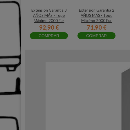
Extensión Garantía 3
Extensión Garantía 2
AÑOS MÁS - Tope
AÑOS MÁS - Tope
Máximo 2000 Eur
Máximo 2000 Eur
92,90 €
71,90 €
COMPRAR
COMPRAR