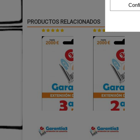
Conf
PRODUCTOS RELACIONADOS