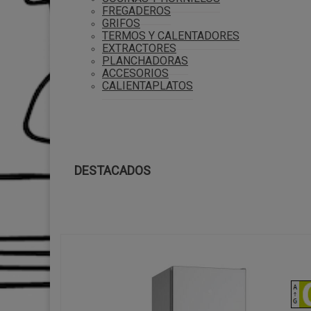
FREGADEROS
GRIFOS
TERMOS Y CALENTADORES
EXTRACTORES
PLANCHADORAS
ACCESORIOS
CALIENTAPLATOS
DESTACADOS