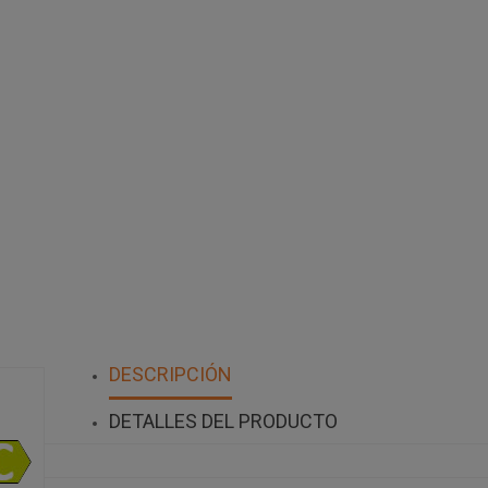
DESCRIPCIÓN
DETALLES DEL PRODUCTO