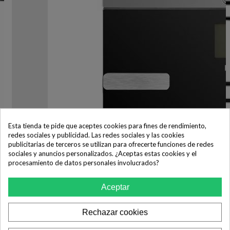
Esta tienda te pide que aceptes cookies para fines de rendimiento,
redes sociales y publicidad. Las redes sociales y las cookies
publicitarias de terceros se utilizan para ofrecerte funciones de redes
sociales y anuncios personalizados. ¿Aceptas estas cookies y el
procesamiento de datos personales involucrados?
Aceptar
Rechazar cookies