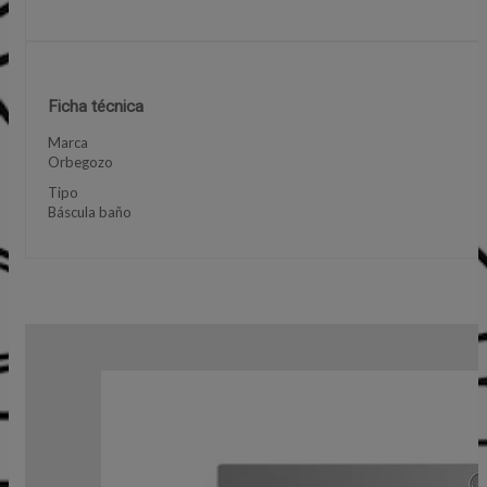
Ficha técnica
Marca
Orbegozo
Tipo
Báscula baño