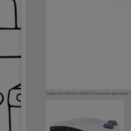
Calefactor Eléctrico (Aire) 3 Funciones ajustable