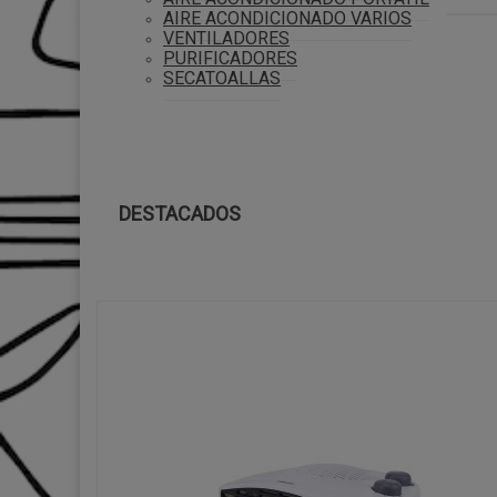
AIRE ACONDICIONADO VARIOS
VENTILADORES
PURIFICADORES
SECATOALLAS
DESTACADOS