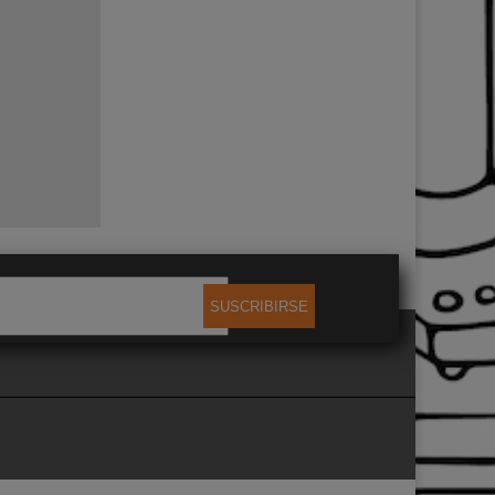
SUSCRIBIRSE