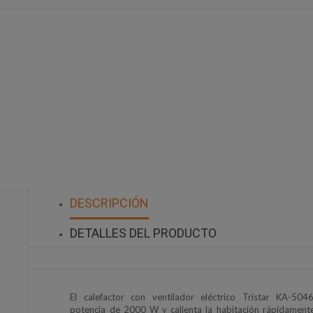
DESCRIPCIÓN
DETALLES DEL PRODUCTO
El calefactor con ventilador eléctrico Tristar KA-504
potencia de 2000 W y calienta la habitación rápidamente