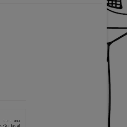
6 tiene una
. Gracias al