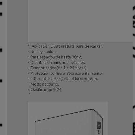
"- Aplicación Duux gratuita para descargar.
- No hay sonido.
- Para espacios de hasta 30m².
- Distribución uniforme del calor.
- Temporizador (de 1 a 24 horas).
- Protección contra el sobrecalentamiento.
- Interruptor de seguridad incorporado.
- Modo nocturno.
- Clasificación IP24.
"