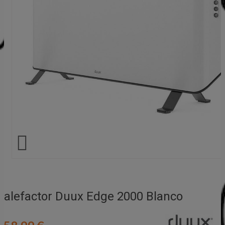

Calefactor Duux Edge 2000 Blanco