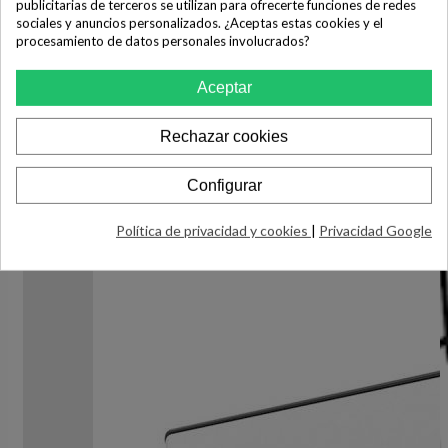
publicitarias de terceros se utilizan para ofrecerte funciones de redes
sociales y anuncios personalizados. ¿Aceptas estas cookies y el
Marca
procesamiento de datos personales involucrados?
Duux
Aparato
Aceptar
Convector
Rechazar cookies
Configurar
Política de privacidad y cookies
|
Privacidad Google