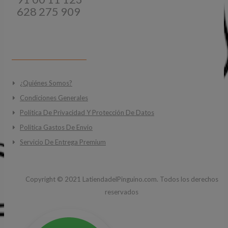
628 275 909
INFORMACIÓN
¿Quiénes Somos?
Condiciones Generales
Política De Privacidad Y Protección De Datos
Politica Gastos De Envio
Servicio De Entrega Premium
Copyright ©
2021
LatiendadelPinguino.com. Todos los derechos
reservados