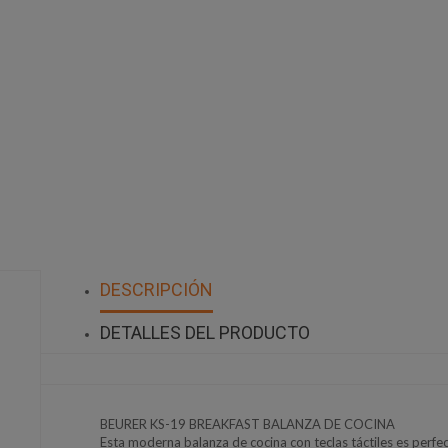
DESCRIPCIÓN
DETALLES DEL PRODUCTO
BEURER KS-19 BREAKFAST BALANZA DE COCINA
Esta moderna balanza de cocina con teclas táctiles es perfe