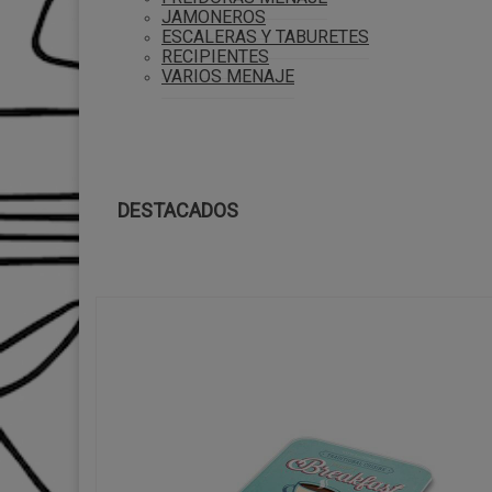
JAMONEROS
ESCALERAS Y TABURETES
RECIPIENTES
VARIOS MENAJE
DESTACADOS