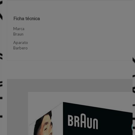
Ficha técnica
Marca
Braun
Aparato
Barbero