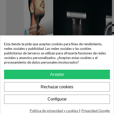
Esta tienda te pide que aceptes cookies para fines de rendimiento,
redes sociales y publicidad. Las redes sociales y las cookies
publicitarias de terceros se utilizan para ofrecerte funciones de redes
sociales y anuncios personalizados. ¿Aceptas estas cookies y el
procesamiento de datos personales involucrados?
Aceptar
Rechazar cookies
Configurar
Política de privacidad y cookies
|
Privacidad Google