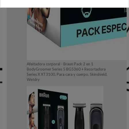
Afeitadora corporal - Braun Pack 2 en 1
BodyGroomer Series 5 BG5360 + Recortadora
Series X XT3100, Para cara y cuerpo, Skinshield,
Wetdry