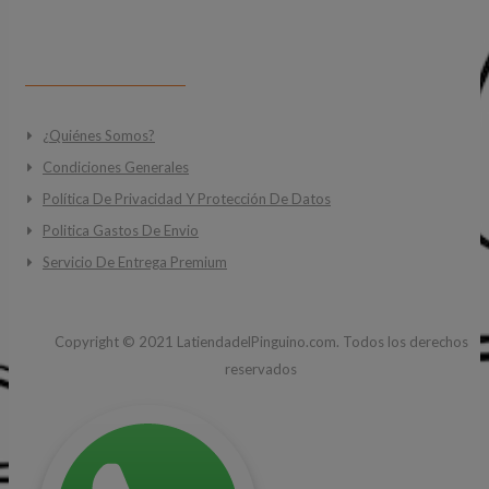
INFORMACIÓN
¿Quiénes Somos?
Condiciones Generales
Política De Privacidad Y Protección De Datos
Politica Gastos De Envio
Servicio De Entrega Premium
Copyright ©
2021
LatiendadelPinguino.com. Todos los derechos
reservados