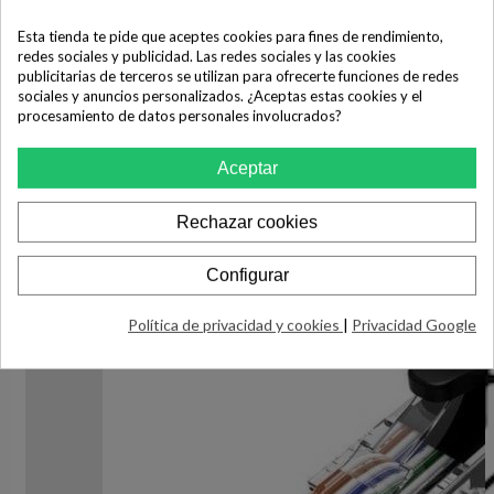
Esta tienda te pide que aceptes cookies para fines de rendimiento,
redes sociales y publicidad. Las redes sociales y las cookies
publicitarias de terceros se utilizan para ofrecerte funciones de redes
sociales y anuncios personalizados. ¿Aceptas estas cookies y el
procesamiento de datos personales involucrados?
Aceptar
Rechazar cookies
Configurar
Política de privacidad y cookies
|
Privacidad Google