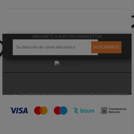
INSCRIBETE A NUESTRO NEWSLETTER
SUSCRIBIRSE
Los mejores precios en todas las marcas de electrodomésticos.
CONTACTA CON NOSOTROS