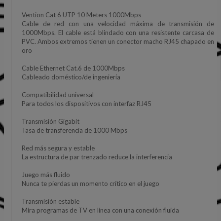
Vention Cat 6 UTP 10 Meters 1000Mbps
Cable de red con una velocidad máxima de transmisión de
1000Mbps. El cable está blindado con una resistente carcasa de
PVC. Ambos extremos tienen un conector macho RJ45 chapado en
oro
Cable Ethernet Cat.6 de 1000Mbps
Cableado doméstico/de ingeniería
Compatibilidad universal
Para todos los dispositivos con interfaz RJ45
Transmisión Gigabit
Tasa de transferencia de 1000 Mbps
Red más segura y estable
La estructura de par trenzado reduce la interferencia
Juego más fluido
Nunca te pierdas un momento crítico en el juego
Transmisión estable
Mira programas de TV en línea con una conexión fluida