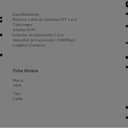
Especificaciones
Nombre: Cable de conexión UTP Cat.6
Color negro
Interfaz: RJ45
Estándar de transmisión: Cat.6
Velocidad de transmisión: 1000Mbps
Longitud 10 metros
Ficha técnica
Marca
OEM
Tipo
Cable