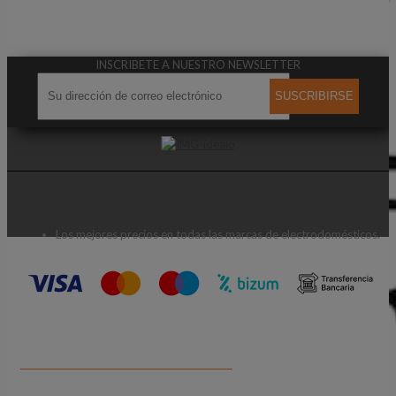
INSCRIBETE A NUESTRO NEWSLETTER
SUSCRIBIRSE
Los mejores precios en todas las marcas de electrodomésticos.
CONTACTA CON NOSOTROS