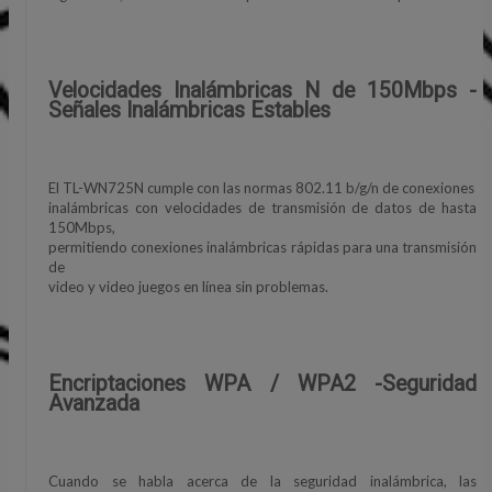
Velocidades Inalámbricas N de 150Mbps -
Señales Inalámbricas Estables
El TL-WN725N cumple con las normas 802.11 b/g/n de conexiones
inalámbricas con velocidades de transmisión de datos de hasta
150Mbps,
permitiendo conexiones inalámbricas rápidas para una transmisión
de
video y video juegos en línea sin problemas.
Encriptaciones WPA / WPA2 -Seguridad
Avanzada
Cuando se habla acerca de la seguridad inalámbrica, las